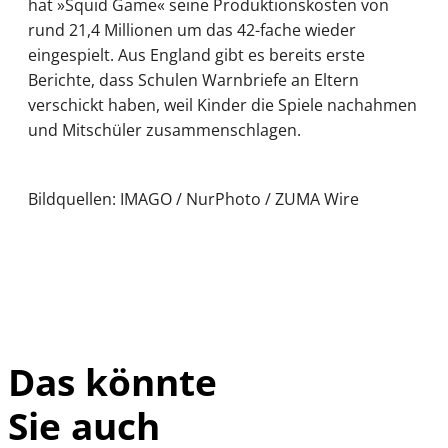
hat »Squid Game« seine Produktionskosten von
rund 21,4 Millionen um das 42-fache wieder
eingespielt. Aus England gibt es bereits erste
Berichte, dass Schulen Warnbriefe an Eltern
verschickt haben, weil Kinder die Spiele nachahmen
und Mitschüler zusammenschlagen.
Bildquellen: IMAGO / NurPhoto / ZUMA Wire
Das könnte
Sie auch
IMAGO /
©
imagebroker