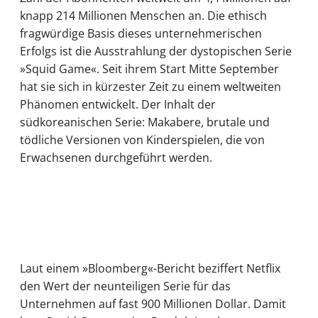
knapp 214 Millionen Menschen an. Die ethisch
fragwürdige Basis dieses unternehmerischen
Erfolgs ist die Ausstrahlung der dystopischen Serie
»Squid Game«. Seit ihrem Start Mitte September
hat sie sich in kürzester Zeit zu einem weltweiten
Phänomen entwickelt. Der Inhalt der
südkoreanischen Serie: Makabere, brutale und
tödliche Versionen von Kinderspielen, die von
Erwachsenen durchgeführt werden.
Laut einem »Bloomberg«-Bericht beziffert Netflix
den Wert der neunteiligen Serie für das
Unternehmen auf fast 900 Millionen Dollar. Damit