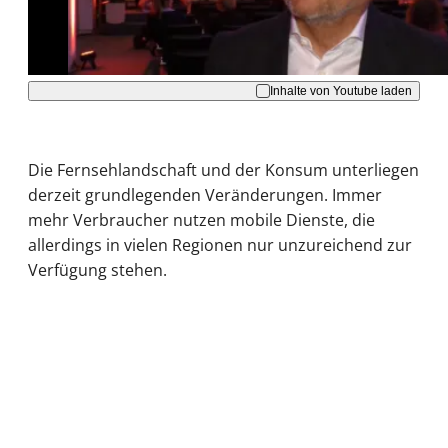
Akzeptieren
Inhalte von Youtube laden
Die Fernsehlandschaft und der Konsum unterliegen
derzeit grundlegenden Veränderungen. Immer
mehr Verbraucher nutzen mobile Dienste, die
allerdings in vielen Regionen nur unzureichend zur
Verfügung stehen.