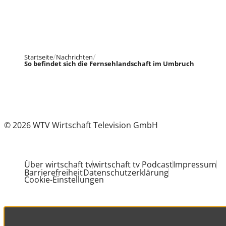
Startseite
Nachrichten
So befindet sich die Fernsehlandschaft im Umbruch
© 2026 WTV Wirtschaft Television GmbH
Über wirtschaft tv
wirtschaft tv Podcast
Impressum
Barrierefreiheit
Datenschutzerklärung
Cookie-Einstellungen