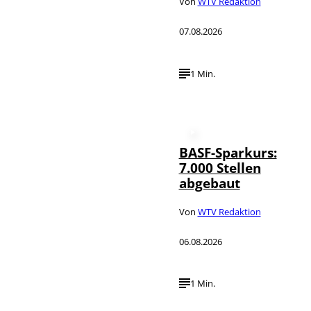
Von
WTV Redaktion
07.08.2026
1 Min.
BASF-Sparkurs:
7.000 Stellen
abgebaut
Von
WTV Redaktion
06.08.2026
1 Min.