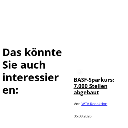
Das könnte
Sie auch
interessier
BASF-Sparkurs:
7.000 Stellen
en:
abgebaut
Von
WTV Redaktion
06.08.2026