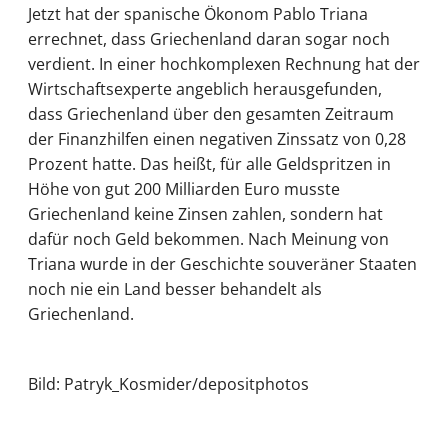
Jetzt hat der spanische Ökonom Pablo Triana
errechnet, dass Griechenland daran sogar noch
verdient. In einer hochkomplexen Rechnung hat der
Wirtschaftsexperte angeblich herausgefunden,
dass Griechenland über den gesamten Zeitraum
der Finanzhilfen einen negativen Zinssatz von 0,28
Prozent hatte. Das heißt, für alle Geldspritzen in
Höhe von gut 200 Milliarden Euro musste
Griechenland keine Zinsen zahlen, sondern hat
dafür noch Geld bekommen. Nach Meinung von
Triana wurde in der Geschichte souveräner Staaten
noch nie ein Land besser behandelt als
Griechenland.
Bild: Patryk_Kosmider/depositphotos