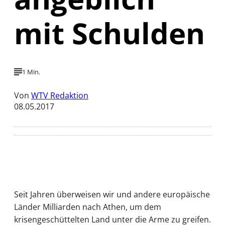
mit Schulden
1 Min.
Von
WTV Redaktion
08.05.2017
Seit Jahren überweisen wir und andere europäische
Länder Milliarden nach Athen, um dem
krisengeschüttelten Land unter die Arme zu greifen.