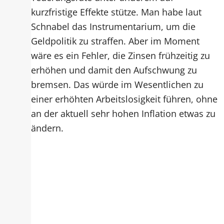
kurzfristige Effekte stütze. Man habe laut
Schnabel das Instrumentarium, um die
Geldpolitik zu straffen. Aber im Moment
wäre es ein Fehler, die Zinsen frühzeitig zu
erhöhen und damit den Aufschwung zu
bremsen. Das würde im Wesentlichen zu
einer erhöhten Arbeitslosigkeit führen, ohne
an der aktuell sehr hohen Inflation etwas zu
ändern.