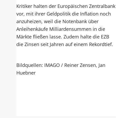
Kritiker halten der Europäischen Zentralbank
vor, mit ihrer Geldpolitik die Inflation noch
anzuheizen, weil die Notenbank über
Anleihenkäufe Milliardensummen in die
Märkte fließen lasse. Zudem halte die EZB
die Zinsen seit Jahren auf einem Rekordtief.
Bildquellen: IMAGO / Reiner Zensen, Jan
Huebner