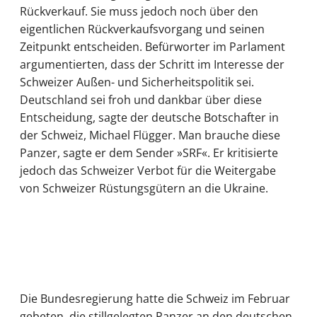
Rückverkauf. Sie muss jedoch noch über den
eigentlichen Rückverkaufsvorgang und seinen
Zeitpunkt entscheiden. Befürworter im Parlament
argumentierten, dass der Schritt im Interesse der
Schweizer Außen- und Sicherheitspolitik sei.
Deutschland sei froh und dankbar über diese
Entscheidung, sagte der deutsche Botschafter in
der Schweiz, Michael Flügger. Man brauche diese
Panzer, sagte er dem Sender »SRF«. Er kritisierte
jedoch das Schweizer Verbot für die Weitergabe
von Schweizer Rüstungsgütern an die Ukraine.
Die Bundesregierung hatte die Schweiz im Februar
gebeten, die stillgelegten Panzer an den deutschen