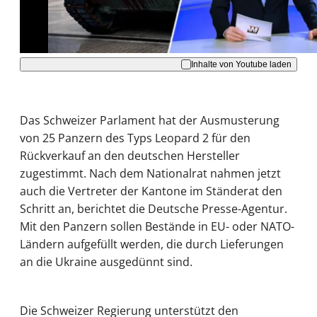
Akzeptieren
Inhalte von Youtube laden
Das Schweizer Parlament hat der Ausmusterung
von 25 Panzern des Typs Leopard 2 für den
Rückverkauf an den deutschen Hersteller
zugestimmt. Nach dem Nationalrat nahmen jetzt
auch die Vertreter der Kantone im Ständerat den
Schritt an, berichtet die Deutsche Presse-Agentur.
Mit den Panzern sollen Bestände in EU- oder NATO-
Ländern aufgefüllt werden, die durch Lieferungen
an die Ukraine ausgedünnt sind.
Die Schweizer Regierung unterstützt den