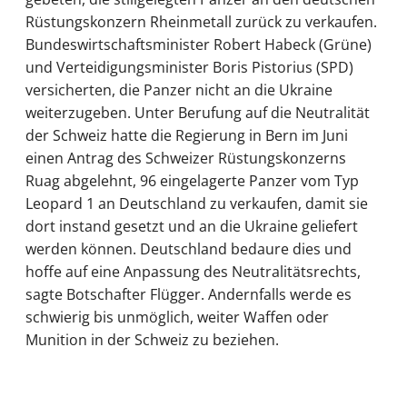
Rüstungskonzern Rheinmetall zurück zu verkaufen.
Bundeswirtschaftsminister Robert Habeck (Grüne)
und Verteidigungsminister Boris Pistorius (SPD)
versicherten, die Panzer nicht an die Ukraine
weiterzugeben. Unter Berufung auf die Neutralität
der Schweiz hatte die Regierung in Bern im Juni
einen Antrag des Schweizer Rüstungskonzerns
Ruag abgelehnt, 96 eingelagerte Panzer vom Typ
Leopard 1 an Deutschland zu verkaufen, damit sie
dort instand gesetzt und an die Ukraine geliefert
werden können. Deutschland bedaure dies und
hoffe auf eine Anpassung des Neutralitätsrechts,
sagte Botschafter Flügger. Andernfalls werde es
schwierig bis unmöglich, weiter Waffen oder
Munition in der Schweiz zu beziehen.