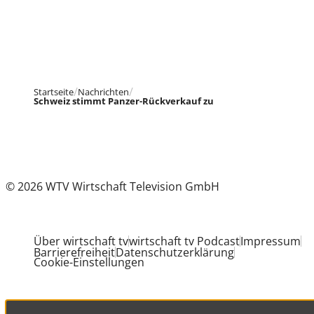
Startseite
Nachrichten
Schweiz stimmt Panzer-Rückverkauf zu
© 2026 WTV Wirtschaft Television GmbH
Über wirtschaft tv
wirtschaft tv Podcast
Impressum
Barrierefreiheit
Datenschutzerklärung
Cookie-Einstellungen