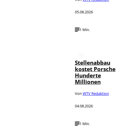
05.08.2026
1 Min.
Stellenabbau
kostet Porsche
Hunderte
Millionen
Von
WTV Redaktion
04.08.2026
1 Min.