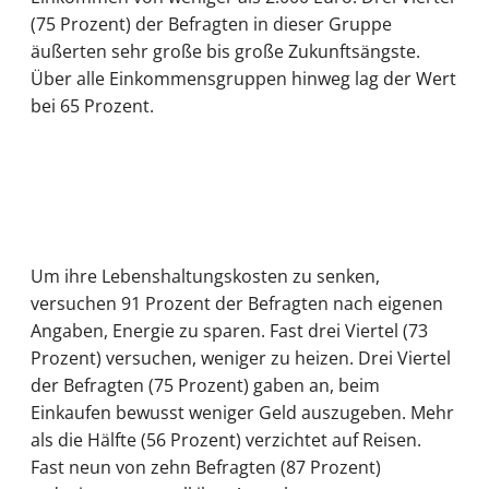
(75 Prozent) der Befragten in dieser Gruppe
äußerten sehr große bis große Zukunftsängste.
Über alle Einkommensgruppen hinweg lag der Wert
bei 65 Prozent.
Um ihre Lebenshaltungskosten zu senken,
versuchen 91 Prozent der Befragten nach eigenen
Angaben, Energie zu sparen. Fast drei Viertel (73
Prozent) versuchen, weniger zu heizen. Drei Viertel
der Befragten (75 Prozent) gaben an, beim
Einkaufen bewusst weniger Geld auszugeben. Mehr
als die Hälfte (56 Prozent) verzichtet auf Reisen.
Fast neun von zehn Befragten (87 Prozent)