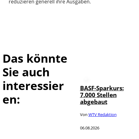
reduzieren generell ihre Ausgaben.
Das könnte
Sie auch
interessier
BASF-Sparkurs:
7.000 Stellen
en:
abgebaut
Von
WTV Redaktion
06.08.2026