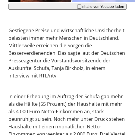
Inhalte von Youtube laden
Gestiegene Preise und wirtschaftliche Unsicherheit
belasten immer mehr Menschen in Deutschland.
Mittlerweile erreichen die Sorgen die
Besserverdienenden. Das sagte laut der Deutschen
Presseagentur die Vorstandsvorsitzende der
Auskunftei Schufa, Tanja Birkholz, in einem
Interview mit RTL/ntv.
In einer Erhebung im Auftrag der Schufa gab mehr
als die Hälfte (55 Prozent) der Haushalte mit mehr
als 4.000 Euro Netto-Einkommen an, stark
beunruhigt zu sein. Noch mehr unter Druck stehen
Haushalte mit einem monatlichen Netto-
Einkommen von weniger als 2.000 Euro: Drei Viertel