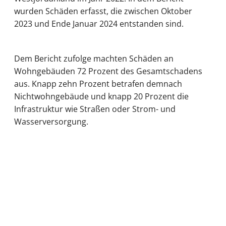
wurden Schäden erfasst, die zwischen Oktober
2023 und Ende Januar 2024 entstanden sind.
Dem Bericht zufolge machten Schäden an
Wohngebäuden 72 Prozent des Gesamtschadens
aus. Knapp zehn Prozent betrafen demnach
Nichtwohngebäude und knapp 20 Prozent die
Infrastruktur wie Straßen oder Strom- und
Wasserversorgung.