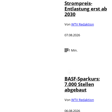
Strompreis-
Entlastung erst ab
2030
Von
WTV Redaktion
07.08.2026
1 Min.
BASF-Sparkurs:
7.000 Stellen
abgebaut
Von
WTV Redaktion
06.08.2026