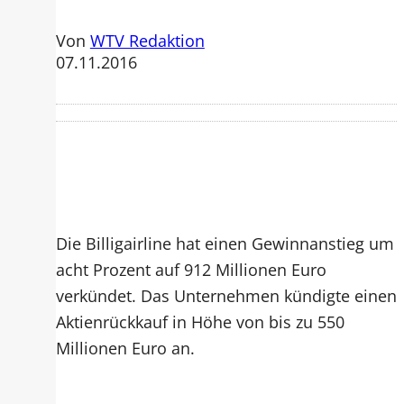
Von
WTV Redaktion
07.11.2016
Die Billigairline hat einen Gewinnanstieg um
acht Prozent auf 912 Millionen Euro
verkündet. Das Unternehmen kündigte einen
Aktienrückkauf in Höhe von bis zu 550
Millionen Euro an.