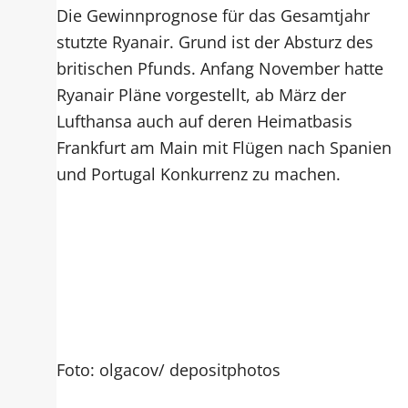
Die Gewinnprognose für das Gesamtjahr
stutzte Ryanair. Grund ist der Absturz des
britischen Pfunds. Anfang November hatte
Ryanair Pläne vorgestellt, ab März der
Lufthansa auch auf deren Heimatbasis
Frankfurt am Main mit Flügen nach Spanien
und Portugal Konkurrenz zu machen.
Foto: olgacov/ depositphotos