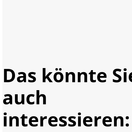
Das könnte Si
auch
interessieren: