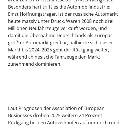
Besonders hart trifft es die Automobilindustrie:
Einst Hoffnungsträger, ist der russische Automarkt
heute massiv unter Druck. Waren 2008 noch drei
Millionen Neufahrzeuge verkauft worden, und
damit die Übernahme Deutschlands als Europas
größter Automarkt greifbar, halbierte sich dieser
Markt bis 2024. 2025 geht der Rückgang weiter,
während chinesische Fahrzeuge den Markt
zunehmend dominieren.
Laut Prognosen der Association of European
Businesses drohen 2025 weitere 24 Prozent
Rückgang bei den Autoverkäufen auf nur noch rund