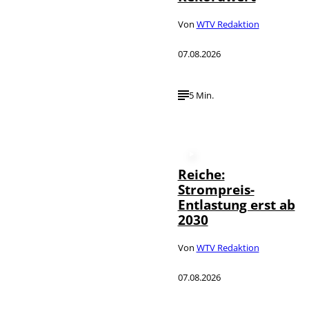
Von
WTV Redaktion
07.08.2026
5 Min.
Reiche:
Strompreis-
Entlastung erst ab
2030
Von
WTV Redaktion
07.08.2026