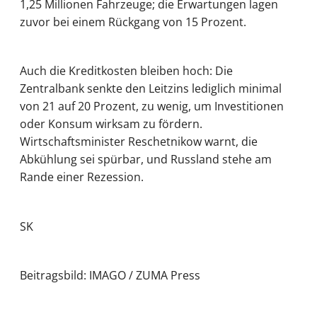
1,25 Millionen Fahrzeuge; die Erwartungen lagen
zuvor bei einem Rückgang von 15 Prozent.
Auch die Kreditkosten bleiben hoch: Die
Zentralbank senkte den Leitzins lediglich minimal
von 21 auf 20 Prozent, zu wenig, um Investitionen
oder Konsum wirksam zu fördern.
Wirtschaftsminister Reschetnikow warnt, die
Abkühlung sei spürbar, und Russland stehe am
Rande einer Rezession.
SK
Beitragsbild: IMAGO / ZUMA Press