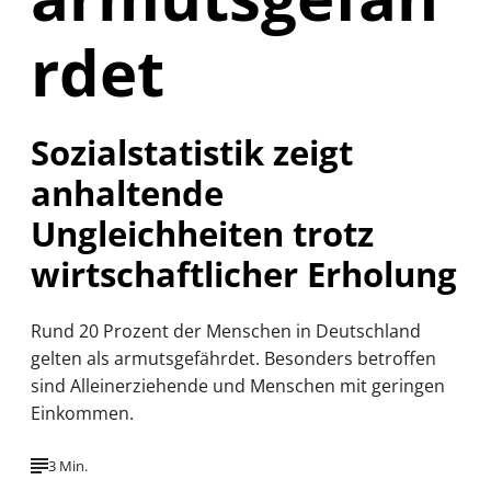
rdet
Sozialstatistik zeigt
anhaltende
Ungleichheiten trotz
wirtschaftlicher Erholung
Rund 20 Prozent der Menschen in Deutschland
gelten als armutsgefährdet. Besonders betroffen
sind Alleinerziehende und Menschen mit geringen
Einkommen.
3 Min.