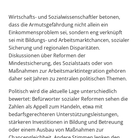
Wirtschafts- und Sozialwissenschaftler betonen,
dass die Armutsgefährdung nicht allein ein
Einkommensproblem sei, sondern eng verknüpft
sei mit Bildungs- und Arbeitsmarktchancen, sozialer
Sicherung und regionalen Disparitäten.
Diskussionen über Reformen der
Mindestsicherung, des Sozialstaats oder von
Maßnahmen zur Arbeitsmarktintegration gehören
daher seit Jahren zu zentralen politischen Themen.
Politisch wird die aktuelle Lage unterschiedlich
bewertet: Befürworter sozialer Reformen sehen die
Zahlen als Appell zum Handeln, etwa mit
bedarfsgerechteren Unterstützungsleistungen,
stärkeren Investitionen in Bildung und Betreuung
oder einem Ausbau von Maßnahmen zur
Chancengleichheit. Andere Stimmen lenken den