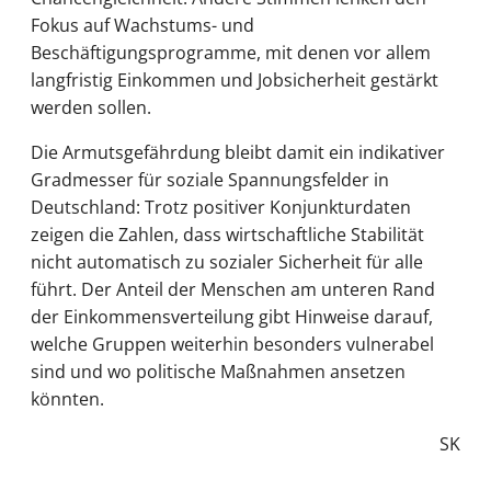
Fokus auf Wachstums- und
Beschäftigungsprogramme, mit denen vor allem
langfristig Einkommen und Jobsicherheit gestärkt
werden sollen.
Die Armutsgefährdung bleibt damit ein indikativer
Gradmesser für soziale Spannungsfelder in
Deutschland: Trotz positiver Konjunkturdaten
zeigen die Zahlen, dass wirtschaftliche Stabilität
nicht automatisch zu sozialer Sicherheit für alle
führt. Der Anteil der Menschen am unteren Rand
der Einkommensverteilung gibt Hinweise darauf,
welche Gruppen weiterhin besonders vulnerabel
sind und wo politische Maßnahmen ansetzen
könnten.
SK