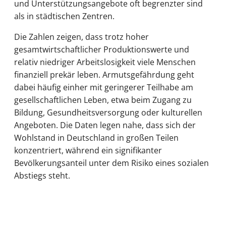
und Unterstützungsangebote oft begrenzter sind
als in städtischen Zentren.
Die Zahlen zeigen, dass trotz hoher
gesamtwirtschaftlicher Produktionswerte und
relativ niedriger Arbeitslosigkeit viele Menschen
finanziell prekär leben. Armutsgefährdung geht
dabei häufig einher mit geringerer Teilhabe am
gesellschaftlichen Leben, etwa beim Zugang zu
Bildung, Gesundheitsversorgung oder kulturellen
Angeboten. Die Daten legen nahe, dass sich der
Wohlstand in Deutschland in großen Teilen
konzentriert, während ein signifikanter
Bevölkerungsanteil unter dem Risiko eines sozialen
Abstiegs steht.