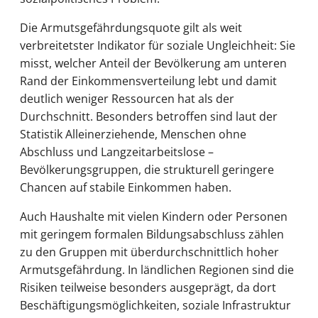
Die Armutsgefährdungsquote gilt als weit
verbreitetster Indikator für soziale Ungleichheit: Sie
misst, welcher Anteil der Bevölkerung am unteren
Rand der Einkommensverteilung lebt und damit
deutlich weniger Ressourcen hat als der
Durchschnitt. Besonders betroffen sind laut der
Statistik Alleinerziehende, Menschen ohne
Abschluss und Langzeitarbeitslose –
Bevölkerungsgruppen, die strukturell geringere
Chancen auf stabile Einkommen haben.
Auch Haushalte mit vielen Kindern oder Personen
mit geringem formalen Bildungsabschluss zählen
zu den Gruppen mit überdurchschnittlich hoher
Armutsgefährdung. In ländlichen Regionen sind die
Risiken teilweise besonders ausgeprägt, da dort
Beschäftigungsmöglichkeiten, soziale Infrastruktur