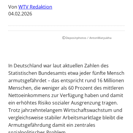
Von
WTV Redaktion
04.02.2026
©
Depositphotos / AntonMatyukha
In Deutschland war laut aktuellen Zahlen des
Statistischen Bundesamts etwa jeder fünfte Mensch
armutsgefährdet – das entspricht rund 16 Millionen
Menschen, die weniger als 60 Prozent des mittleren
Nettoeinkommens zur Verfügung haben und damit
ein erhöhtes Risiko sozialer Ausgrenzung tragen.
Trotz jahrzehntelangem Wirtschaftswachstum und
vergleichsweise stabiler Arbeitsmarktlage bleibt die
Armutsgefährdung damit ein zentrales
sozialpolitisches Problem.