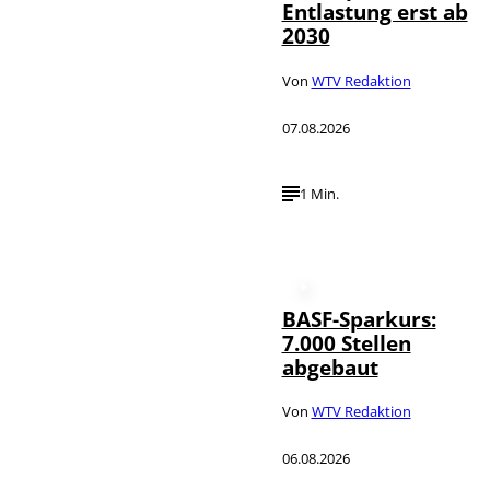
Entlastung erst ab
2030
Von
WTV Redaktion
07.08.2026
1 Min.
BASF-Sparkurs:
7.000 Stellen
abgebaut
Von
WTV Redaktion
06.08.2026