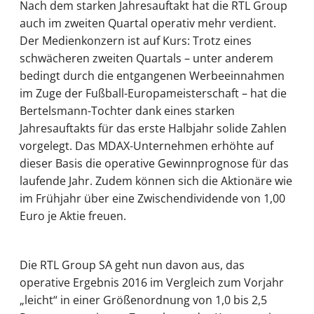
Nach dem starken Jahresauftakt hat die RTL Group
auch im zweiten Quartal operativ mehr verdient.
Der Medienkonzern ist auf Kurs: Trotz eines
schwächeren zweiten Quartals – unter anderem
bedingt durch die entgangenen Werbeeinnahmen
im Zuge der Fußball-Europameisterschaft – hat die
Bertelsmann-Tochter dank eines starken
Jahresauftakts für das erste Halbjahr solide Zahlen
vorgelegt. Das MDAX-Unternehmen erhöhte auf
dieser Basis die operative Gewinnprognose für das
laufende Jahr. Zudem können sich die Aktionäre wie
im Frühjahr über eine Zwischendividende von 1,00
Euro je Aktie freuen.
Die RTL Group SA geht nun davon aus, das
operative Ergebnis 2016 im Vergleich zum Vorjahr
„leicht“ in einer Größenordnung von 1,0 bis 2,5