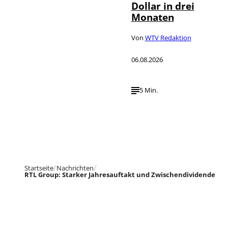
Dollar in drei
Monaten
Von
WTV Redaktion
06.08.2026
5 Min.
Startseite
Nachrichten
RTL Group: Starker Jahresauftakt und Zwischendividende