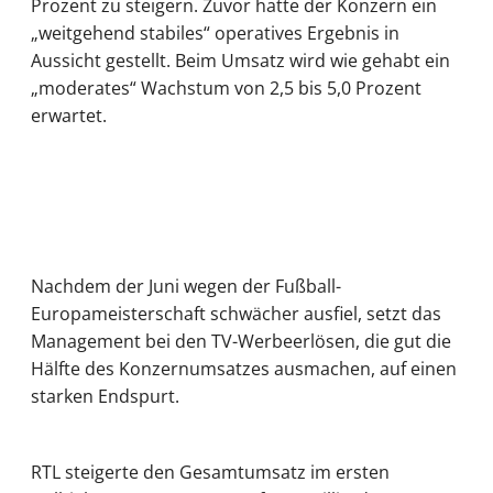
Prozent zu steigern. Zuvor hatte der Konzern ein
„weitgehend stabiles“ operatives Ergebnis in
Aussicht gestellt. Beim Umsatz wird wie gehabt ein
„moderates“ Wachstum von 2,5 bis 5,0 Prozent
erwartet.
Nachdem der Juni wegen der Fußball-
Europameisterschaft schwächer ausfiel, setzt das
Management bei den TV-Werbeerlösen, die gut die
Hälfte des Konzernumsatzes ausmachen, auf einen
starken Endspurt.
RTL steigerte den Gesamtumsatz im ersten