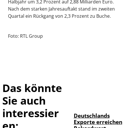
Halbjahr um 3,2 Prozent auf 2,88 Milliarden Euro.
Nach dem starken Jahresauftakt stand im zweiten
Quartal ein Rückgang von 2,3 Prozent zu Buche.
Foto: RTL Group
Das könnte
Sie auch
IMAGO /
©
imagebroker
interessier
Deutschlands
Exporte erreichen
en: