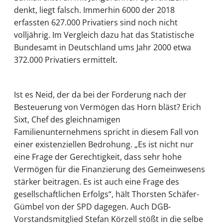
denkt, liegt falsch. Immerhin 6000 der 2018
erfassten 627.000 Privatiers sind noch nicht
volljährig. Im Vergleich dazu hat das Statistische
Bundesamt in Deutschland ums Jahr 2000 etwa
372.000 Privatiers ermittelt.
Ist es Neid, der da bei der Forderung nach der
Besteuerung von Vermögen das Horn bläst? Erich
Sixt, Chef des gleichnamigen
Familienunternehmens spricht in diesem Fall von
einer existenziellen Bedrohung. „Es ist nicht nur
eine Frage der Gerechtigkeit, dass sehr hohe
Vermögen für die Finanzierung des Gemeinwesens
stärker beitragen. Es ist auch eine Frage des
gesellschaftlichen Erfolgs“, hält Thorsten Schäfer-
Gümbel von der SPD dagegen. Auch DGB-
Vorstandsmitglied Stefan Körzell stößt in die selbe