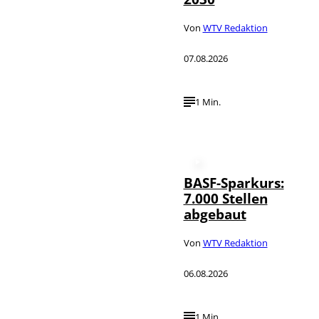
Von
WTV Redaktion
07.08.2026
1 Min.
BASF-Sparkurs:
7.000 Stellen
abgebaut
Von
WTV Redaktion
06.08.2026
1 Min.