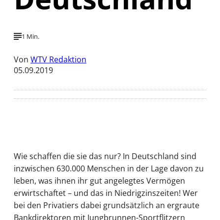
1 Min.
Von
WTV Redaktion
05.09.2019
Wie schaffen die sie das nur? In Deutschland sind
inzwischen 630.000 Menschen in der Lage davon zu
leben, was ihnen ihr gut angelegtes Vermögen
erwirtschaftet – und das in Niedrigzinszeiten! Wer
bei den Privatiers dabei grundsätzlich an ergraute
Bankdirektoren mit Jungbrunnen-Sportflitzern