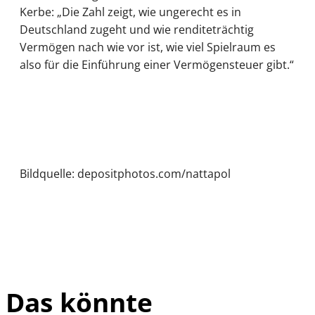
Kerbe: „Die Zahl zeigt, wie ungerecht es in
Deutschland zugeht und wie renditeträchtig
Vermögen nach wie vor ist, wie viel Spielraum es
also für die Einführung einer Vermögensteuer gibt.“
Bildquelle: depositphotos.com/nattapol
Das könnte