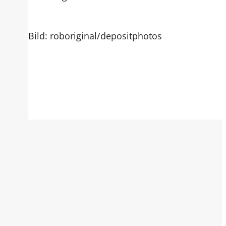
Bild: roboriginal/depositphotos