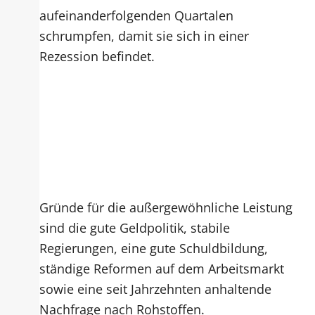
aufeinanderfolgenden Quartalen
schrumpfen, damit sie sich in einer
Rezession befindet.
Gründe für die außergewöhnliche Leistung
sind die gute Geldpolitik, stabile
Regierungen, eine gute Schuldbildung,
ständige Reformen auf dem Arbeitsmarkt
sowie eine seit Jahrzehnten anhaltende
Nachfrage nach Rohstoffen.