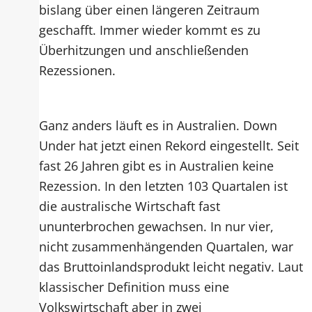
bislang über einen längeren Zeitraum
geschafft. Immer wieder kommt es zu
Überhitzungen und anschließenden
Rezessionen.
Ganz anders läuft es in Australien. Down
Under hat jetzt einen Rekord eingestellt. Seit
fast 26 Jahren gibt es in Australien keine
Rezession. In den letzten 103 Quartalen ist
die australische Wirtschaft fast
ununterbrochen gewachsen. In nur vier,
nicht zusammenhängenden Quartalen, war
das Bruttoinlandsprodukt leicht negativ. Laut
klassischer Definition muss eine
Volkswirtschaft aber in zwei