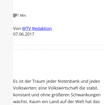
1 Min.
Von
WTV Redaktion
07.06.2017
Es ist der Traum jeder Notenbank und jedes
Volkswirten: eine Volkswirtschaft die stabil,
konstant und ohne größeren Schwankungen
wächst. Kaum ein Land auf der Welt hat das