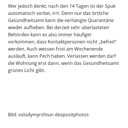
Wer jedoch denkt, nach den 14 Tagen ist der Spuk
automatisch vorbei, irrt. Denn nur das örtliche
Gesundheitsamt kann die verhängte Quarantäne
wieder aufheben. Bei derzeit sehr überlasteten
Behörden kann es also immer häufiger
vorkommen, dass Kontaktpersonen nicht „befreit“
werden. Auch wessen Frist am Wochenende
ausläuft, kann Pech haben. Verlassen werden darf
die Wohnung erst dann, wenn das Gesundheitsamt
grünes Licht gibt.
Bild: volodymyrshtun despositphotos