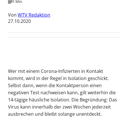
1 Min.
Von
WTV Redaktion
27.10.2020
Wer mit einem Corona-Infizierten in Kontakt
kommt, wird in der Regel in Isolation geschickt.
Selbst dann, wenn die Kontaktperson einen
negativen Test nachweisen kann, gilt weiterhin die
14-tägige häusliche Isolation. Die Begründung: Das
Virus kann innerhalb der zwei Wochen jederzeit
ausbrechen und bleibt solange unentdeckt.