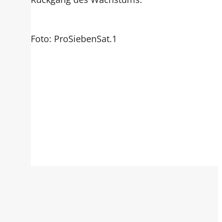
Foto: ProSiebenSat.1