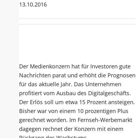
13.10.2016
Der Medienkonzern hat für Investoren gute
Nachrichten parat und erhöht die Prognosen
für das aktuelle Jahr. Das Unternehmen
profitiert vom Ausbau des Digitalgeschäfts.
Der Erlös soll um etwa 15 Prozent ansteigen.
Bisher war von einem 10 prozentigen Plus
gerechnet worden. Im Fernseh-Werbemarkt
dagegen rechnet der Konzern mit einem
Rückgang des Wachstums.