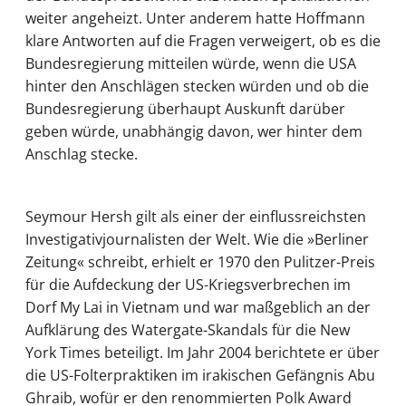
weiter angeheizt. Unter anderem hatte Hoffmann
klare Antworten auf die Fragen verweigert, ob es die
Bundesregierung mitteilen würde, wenn die USA
hinter den Anschlägen stecken würden und ob die
Bundesregierung überhaupt Auskunft darüber
geben würde, unabhängig davon, wer hinter dem
Anschlag stecke.
Seymour Hersh gilt als einer der einflussreichsten
Investigativjournalisten der Welt. Wie die »Berliner
Zeitung« schreibt, erhielt er 1970 den Pulitzer-Preis
für die Aufdeckung der US-Kriegsverbrechen im
Dorf My Lai in Vietnam und war maßgeblich an der
Aufklärung des Watergate-Skandals für die New
York Times beteiligt. Im Jahr 2004 berichtete er über
die US-Folterpraktiken im irakischen Gefängnis Abu
Ghraib, wofür er den renommierten Polk Award