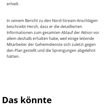
erhielt.
In seinem Bericht zu den Nord-Stream-Anschlägen
beschreibt Hersh, dass er die detaillierten
Informationen zum gesamten Ablauf der Aktion vor
allem deshalb erhalten habe, weil einige leitende
Mitarbeiter der Geheimdienste sich zuletzt gegen
den Plan gestellt und die Sprengungen abgelehnt
hätten.
Das könnte
IMAGO /