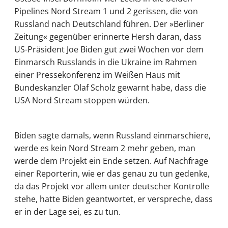
Pipelines Nord Stream 1 und 2 gerissen, die von
Russland nach Deutschland führen. Der »Berliner
Zeitung« gegenüber erinnerte Hersh daran, dass
US-Präsident Joe Biden gut zwei Wochen vor dem
Einmarsch Russlands in die Ukraine im Rahmen
einer Pressekonferenz im Weißen Haus mit
Bundeskanzler Olaf Scholz gewarnt habe, dass die
USA Nord Stream stoppen würden.
Biden sagte damals, wenn Russland einmarschiere,
werde es kein Nord Stream 2 mehr geben, man
werde dem Projekt ein Ende setzen. Auf Nachfrage
einer Reporterin, wie er das genau zu tun gedenke,
da das Projekt vor allem unter deutscher Kontrolle
stehe, hatte Biden geantwortet, er verspreche, dass
er in der Lage sei, es zu tun.