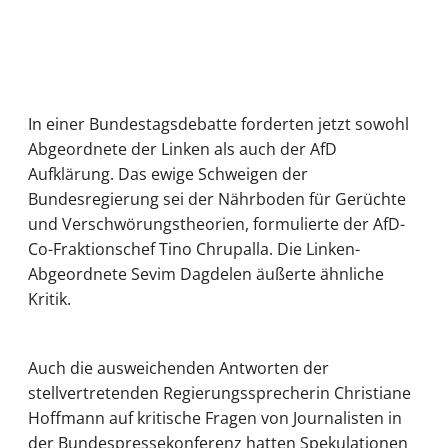
In einer Bundestagsdebatte forderten jetzt sowohl
Abgeordnete der Linken als auch der AfD
Aufklärung. Das ewige Schweigen der
Bundesregierung sei der Nährboden für Gerüchte
und Verschwörungstheorien, formulierte der AfD-
Co-Fraktionschef Tino Chrupalla. Die Linken-
Abgeordnete Sevim Dagdelen äußerte ähnliche
Kritik.
Auch die ausweichenden Antworten der
stellvertretenden Regierungssprecherin Christiane
Hoffmann auf kritische Fragen von Journalisten in
der Bundespressekonferenz hatten Spekulationen