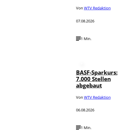
Von
WTV Redaktion
07.08.2026
1 Min.
BASF-Sparkurs:
7.000 Stellen
abgebaut
Von
WTV Redaktion
06.08.2026
1 Min.