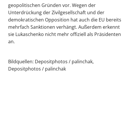
geopolitischen Gründen vor. Wegen der
Unterdrückung der Zivilgesellschaft und der
demokratischen Opposition hat auch die EU bereits
mehrfach Sanktionen verhängt. Außerdem erkennt
sie Lukaschenko nicht mehr offiziell als Präsidenten
an.
Bildquellen: Depositphotos / palinchak,
Depositphotos / palinchak