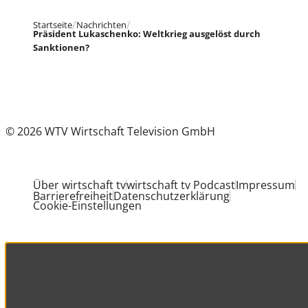
Startseite
Nachrichten
Präsident Lukaschenko: Weltkrieg ausgelöst durch
Sanktionen?
© 2026 WTV Wirtschaft Television GmbH
Über wirtschaft tv
wirtschaft tv Podcast
Impressum
Barrierefreiheit
Datenschutzerklärung
Cookie-Einstellungen