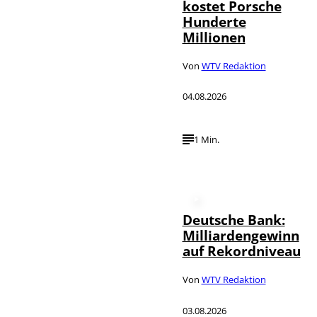
kostet Porsche
Hunderte
Millionen
Von
WTV Redaktion
04.08.2026
1 Min.
Deutsche Bank:
Milliardengewinn
auf Rekordniveau
Von
WTV Redaktion
03.08.2026