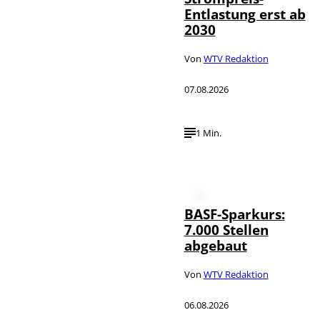
Entlastung erst ab
2030
Von
WTV Redaktion
07.08.2026
1 Min.
BASF-Sparkurs:
7.000 Stellen
abgebaut
Von
WTV Redaktion
06.08.2026