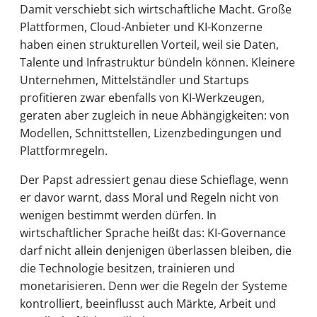
Damit verschiebt sich wirtschaftliche Macht. Große
Plattformen, Cloud-Anbieter und KI-Konzerne
haben einen strukturellen Vorteil, weil sie Daten,
Talente und Infrastruktur bündeln können. Kleinere
Unternehmen, Mittelständler und Startups
profitieren zwar ebenfalls von KI-Werkzeugen,
geraten aber zugleich in neue Abhängigkeiten: von
Modellen, Schnittstellen, Lizenzbedingungen und
Plattformregeln.
Der Papst adressiert genau diese Schieflage, wenn
er davor warnt, dass Moral und Regeln nicht von
wenigen bestimmt werden dürfen. In
wirtschaftlicher Sprache heißt das: KI-Governance
darf nicht allein denjenigen überlassen bleiben, die
die Technologie besitzen, trainieren und
monetarisieren. Denn wer die Regeln der Systeme
kontrolliert, beeinflusst auch Märkte, Arbeit und