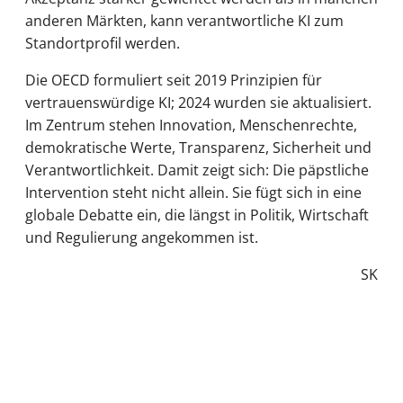
anderen Märkten, kann verantwortliche KI zum
Standortprofil werden.
Die OECD formuliert seit 2019 Prinzipien für
vertrauenswürdige KI; 2024 wurden sie aktualisiert.
Im Zentrum stehen Innovation, Menschenrechte,
demokratische Werte, Transparenz, Sicherheit und
Verantwortlichkeit. Damit zeigt sich: Die päpstliche
Intervention steht nicht allein. Sie fügt sich in eine
globale Debatte ein, die längst in Politik, Wirtschaft
und Regulierung angekommen ist.
SK