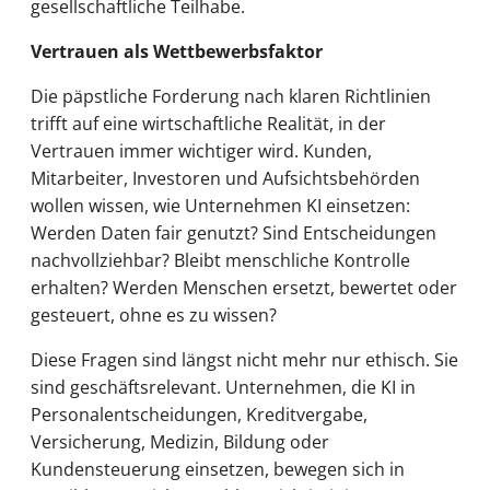
gesellschaftliche Teilhabe.
Vertrauen als Wettbewerbsfaktor
Die päpstliche Forderung nach klaren Richtlinien
trifft auf eine wirtschaftliche Realität, in der
Vertrauen immer wichtiger wird. Kunden,
Mitarbeiter, Investoren und Aufsichtsbehörden
wollen wissen, wie Unternehmen KI einsetzen:
Werden Daten fair genutzt? Sind Entscheidungen
nachvollziehbar? Bleibt menschliche Kontrolle
erhalten? Werden Menschen ersetzt, bewertet oder
gesteuert, ohne es zu wissen?
Diese Fragen sind längst nicht mehr nur ethisch. Sie
sind geschäftsrelevant. Unternehmen, die KI in
Personalentscheidungen, Kreditvergabe,
Versicherung, Medizin, Bildung oder
Kundensteuerung einsetzen, bewegen sich in