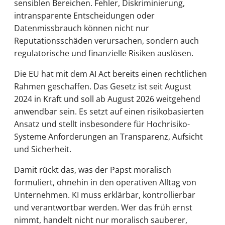
sensiblen Bereichen. Fehler, Diskriminierung,
intransparente Entscheidungen oder
Datenmissbrauch können nicht nur
Reputationsschäden verursachen, sondern auch
regulatorische und finanzielle Risiken auslösen.
Die EU hat mit dem AI Act bereits einen rechtlichen
Rahmen geschaffen. Das Gesetz ist seit August
2024 in Kraft und soll ab August 2026 weitgehend
anwendbar sein. Es setzt auf einen risikobasierten
Ansatz und stellt insbesondere für Hochrisiko-
Systeme Anforderungen an Transparenz, Aufsicht
und Sicherheit.
Damit rückt das, was der Papst moralisch
formuliert, ohnehin in den operativen Alltag von
Unternehmen. KI muss erklärbar, kontrollierbar
und verantwortbar werden. Wer das früh ernst
nimmt, handelt nicht nur moralisch sauberer,