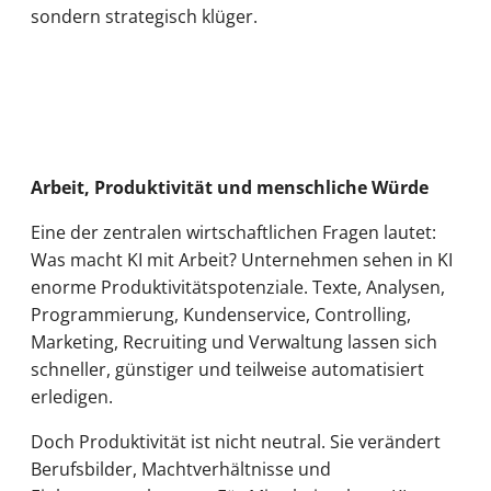
sondern strategisch klüger.
Arbeit, Produktivität und menschliche Würde
Eine der zentralen wirtschaftlichen Fragen lautet:
Was macht KI mit Arbeit? Unternehmen sehen in KI
enorme Produktivitätspotenziale. Texte, Analysen,
Programmierung, Kundenservice, Controlling,
Marketing, Recruiting und Verwaltung lassen sich
schneller, günstiger und teilweise automatisiert
erledigen.
Doch Produktivität ist nicht neutral. Sie verändert
Berufsbilder, Machtverhältnisse und