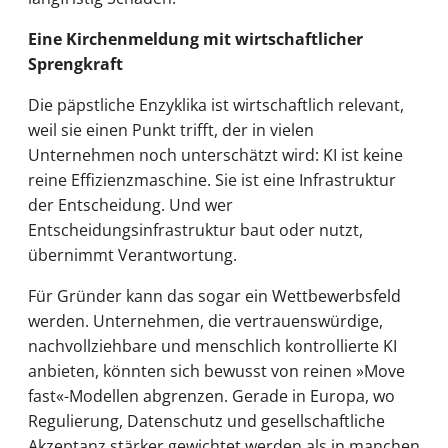
Eine Kirchenmeldung mit wirtschaftlicher
Sprengkraft
Die päpstliche Enzyklika ist wirtschaftlich relevant,
weil sie einen Punkt trifft, der in vielen
Unternehmen noch unterschätzt wird: KI ist keine
reine Effizienzmaschine. Sie ist eine Infrastruktur
der Entscheidung. Und wer
Entscheidungsinfrastruktur baut oder nutzt,
übernimmt Verantwortung.
Für Gründer kann das sogar ein Wettbewerbsfeld
werden. Unternehmen, die vertrauenswürdige,
nachvollziehbare und menschlich kontrollierte KI
anbieten, könnten sich bewusst von reinen »Move
fast«-Modellen abgrenzen. Gerade in Europa, wo
Regulierung, Datenschutz und gesellschaftliche
Akzeptanz stärker gewichtet werden als in manchen