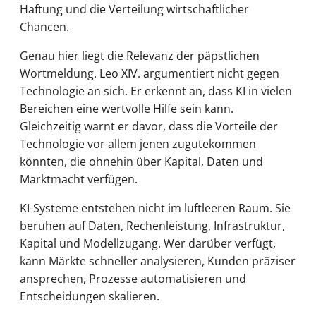
Haftung und die Verteilung wirtschaftlicher
Chancen.
Genau hier liegt die Relevanz der päpstlichen
Wortmeldung. Leo XIV. argumentiert nicht gegen
Technologie an sich. Er erkennt an, dass KI in vielen
Bereichen eine wertvolle Hilfe sein kann.
Gleichzeitig warnt er davor, dass die Vorteile der
Technologie vor allem jenen zugutekommen
könnten, die ohnehin über Kapital, Daten und
Marktmacht verfügen.
KI-Systeme entstehen nicht im luftleeren Raum. Sie
beruhen auf Daten, Rechenleistung, Infrastruktur,
Kapital und Modellzugang. Wer darüber verfügt,
kann Märkte schneller analysieren, Kunden präziser
ansprechen, Prozesse automatisieren und
Entscheidungen skalieren.