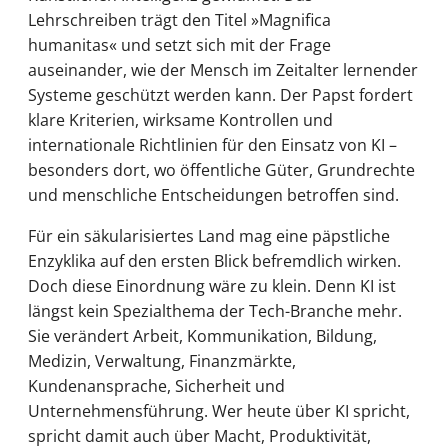
Lehrschreiben trägt den Titel »Magnifica
humanitas« und setzt sich mit der Frage
auseinander, wie der Mensch im Zeitalter lernender
Systeme geschützt werden kann. Der Papst fordert
klare Kriterien, wirksame Kontrollen und
internationale Richtlinien für den Einsatz von KI –
besonders dort, wo öffentliche Güter, Grundrechte
und menschliche Entscheidungen betroffen sind.
Für ein säkularisiertes Land mag eine päpstliche
Enzyklika auf den ersten Blick befremdlich wirken.
Doch diese Einordnung wäre zu klein. Denn KI ist
längst kein Spezialthema der Tech-Branche mehr.
Sie verändert Arbeit, Kommunikation, Bildung,
Medizin, Verwaltung, Finanzmärkte,
Kundenansprache, Sicherheit und
Unternehmensführung. Wer heute über KI spricht,
spricht damit auch über Macht, Produktivität,