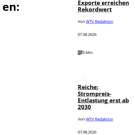
Exporte erreichen
en:
Rekordwert
Von
WTV Redaktion
07.08.2026
5 Min.
Reiche:
Strompreis-
Entlastung erst ab
2030
Von
WTV Redaktion
07.08.2026