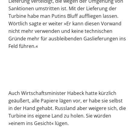
Lieferung verteidigt, die wegen der Umgehung von
Sanktionen umstritten ist. Mit der Lieferung der
Turbine habe man Putins Bluff auffliegen lassen.
Wörtlich sagte er weiter »Er kann diesen Vorwand
nicht mehr verwenden und keine technischen
Gründe mehr für ausbleibenden Gaslieferungen ins
Feld führen.«
Auch Wirtschaftsminister Habeck hatte kürzlich
geäußert, alle Papiere lägen vor, er habe sie selbst
in der Hand gehabt. Russland aber weigere sich, die
Turbine ins eigene Land zu holen. Sie würden
»einem ins Gesicht« lügen.