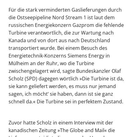
Für die stark verminderten Gaslieferungen durch
die Ostseepipeline Nord Stream 1 ist laut dem
russischen Energiekonzern Gazprom die fehlende
Turbine verantwortlich, die zur Wartung nach
Kanada und von dort aus nach Deutschland
transportiert wurde. Bei einem Besuch des
Energietechnik-Konzerns Siemens Energy in
Mülheim an der Ruhr, wo die Turbine
zwischengelagert wird, sagte Bundeskanzler Olaf
Scholz (SPD) dagegen wörtlich »Die Turbine ist da,
sie kann geliefert werden, es muss nur jemand
sagen, ich möcht‘ sie haben, dann ist sie ganz
schnell da.« Die Turbine sei in perfektem Zustand.
Zuvor hatte Scholz in einem Interview mit der
kanadischen Zeitung »The Globe and Mail« die