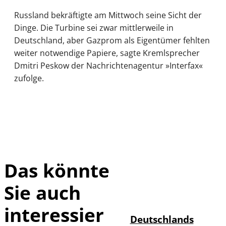
Russland bekräftigte am Mittwoch seine Sicht der
Dinge. Die Turbine sei zwar mittlerweile in
Deutschland, aber Gazprom als Eigentümer fehlten
weiter notwendige Papiere, sagte Kremlsprecher
Dmitri Peskow der Nachrichtenagentur »Interfax«
zufolge.
Das könnte
Sie auch
IMAGO /
©
imagebroker
interessier
Deutschlands