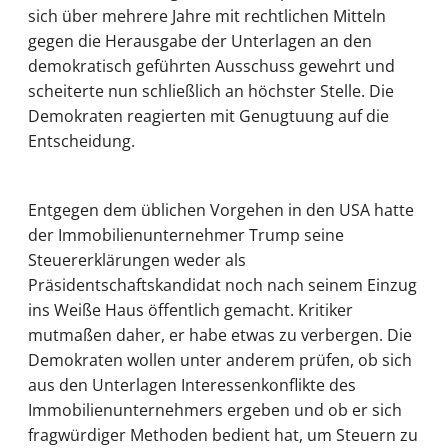
sich über mehrere Jahre mit rechtlichen Mitteln
gegen die Herausgabe der Unterlagen an den
demokratisch geführten Ausschuss gewehrt und
scheiterte nun schließlich an höchster Stelle. Die
Demokraten reagierten mit Genugtuung auf die
Entscheidung.
Entgegen dem üblichen Vorgehen in den USA hatte
der Immobilienunternehmer Trump seine
Steuererklärungen weder als
Präsidentschaftskandidat noch nach seinem Einzug
ins Weiße Haus öffentlich gemacht. Kritiker
mutmaßen daher, er habe etwas zu verbergen. Die
Demokraten wollen unter anderem prüfen, ob sich
aus den Unterlagen Interessenkonflikte des
Immobilienunternehmers ergeben und ob er sich
fragwürdiger Methoden bedient hat, um Steuern zu