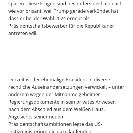
sparen. Diese Fragen sind besonders deshalb nach
wie vor brisant, weil Trump gerade verkündet hat,
dass er bei der Wahl 2024 erneut als
Präsidentschaftsbewerber für die Republikaner
antreten will.
Derzeit ist der ehemalige Präsident in diverse
rechtliche Auseinandersetzungen verwickelt – unter
anderem wegen der Mitnahme geheimer
Regierungsdokumente in sein privates Anwesen
nach dem Abschied aus dem Weißen Haus.
Angesichts seiner neuen
Präsidentschaftsambitionen legte das US-
Justizministerium die dazu laufenden