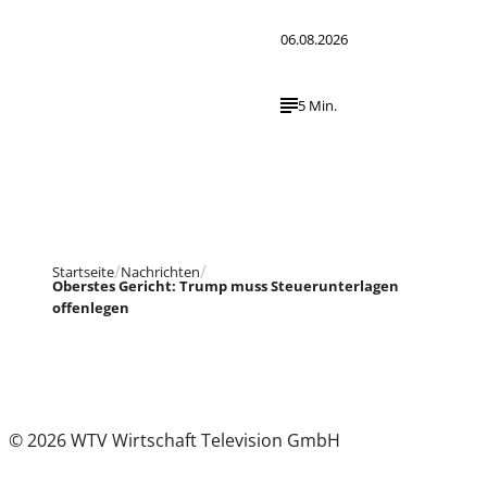
06.08.2026
5 Min.
Startseite
Nachrichten
Oberstes Gericht: Trump muss Steuerunterlagen
offenlegen
© 2026 WTV Wirtschaft Television GmbH