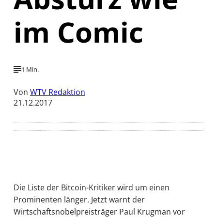
im Comic
1 Min.
Von
WTV Redaktion
21.12.2017
Die Liste der Bitcoin-Kritiker wird um einen
Prominenten länger. Jetzt warnt der
Wirtschaftsnobelpreisträger Paul Krugman vor