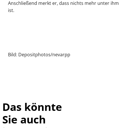
Anschließend merkt er, dass nichts mehr unter ihm
ist.
Bild: Depositphotos/nevarpp
Das könnte
Sie auch
IMAGO /
©
imagebroker