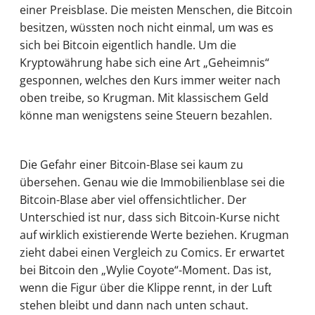
einer Preisblase. Die meisten Menschen, die Bitcoin
besitzen, wüssten noch nicht einmal, um was es
sich bei Bitcoin eigentlich handle. Um die
Kryptowährung habe sich eine Art „Geheimnis“
gesponnen, welches den Kurs immer weiter nach
oben treibe, so Krugman. Mit klassischem Geld
könne man wenigstens seine Steuern bezahlen.
Die Gefahr einer Bitcoin-Blase sei kaum zu
übersehen. Genau wie die Immobilienblase sei die
Bitcoin-Blase aber viel offensichtlicher. Der
Unterschied ist nur, dass sich Bitcoin-Kurse nicht
auf wirklich existierende Werte beziehen. Krugman
zieht dabei einen Vergleich zu Comics. Er erwartet
bei Bitcoin den „Wylie Coyote“-Moment. Das ist,
wenn die Figur über die Klippe rennt, in der Luft
stehen bleibt und dann nach unten schaut.