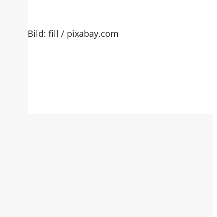
Bild: fill / pixabay.com