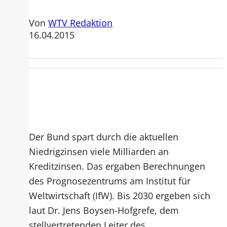
Von
WTV Redaktion
16.04.2015
Der Bund spart durch die aktuellen
Niedrigzinsen viele Milliarden an
Kreditzinsen. Das ergaben Berechnungen
des Prognosezentrums am Institut für
Weltwirtschaft (IfW). Bis 2030 ergeben sich
laut Dr. Jens Boysen-Hofgrefe, dem
stellvertretenden Leiter des