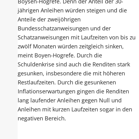
Boysen-Hogrefe. Denn der Anteil der 30-
jährigen Anleihen würden steigen und die
Anteile der zweijöhrigen
Bundesschatzanweisungen und der
Schatzanweisungen mit Laufzeiten von bis zu
zwölf Monaten würden zeitgleich sinken,
meint Boyen-Hogrefe. Durch die
Schuldenkrise sind auch die Renditen stark
gesunken, insbesondere die mit höheren
Restlaufzeiten. Durch die gesunkenen
Inflationserwartungen gingen die Renditen
lang laufender Anleihen gegen Null und
Anleihen mit kurzen Laufzeiten sogar in den
negativen Bereich.