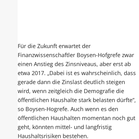
Für die Zukunft erwartet der
Finanzwissenschaftler Boysen-Hofgrefe zwar
einen Anstieg des Zinsniveaus, aber erst ab
etwa 2017. „Dabei ist es wahrscheinlich, dass
gerade dann die Zinslast deutlich steigen
wird, wenn zeitgleich die Demografie die
öffentlichen Haushalte stark belasten dürfte“,
so Boysen-Hogrefe. Auch wenn es den
öffentlichen Haushalten momentan noch gut
geht, könnten mittel- und langfristig
Haushaltsrisiken bestehen.