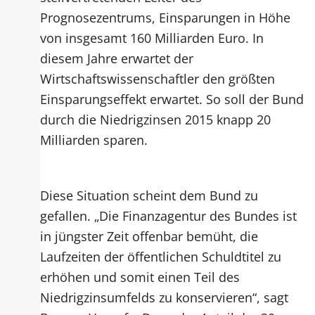
Prognosezentrums, Einsparungen in Höhe
von insgesamt 160 Milliarden Euro. In
diesem Jahre erwartet der
Wirtschaftswissenschaftler den größten
Einsparungseffekt erwartet. So soll der Bund
durch die Niedrigzinsen 2015 knapp 20
Milliarden sparen.
Diese Situation scheint dem Bund zu
gefallen. „Die Finanzagentur des Bundes ist
in jüngster Zeit offenbar bemüht, die
Laufzeiten der öffentlichen Schuldtitel zu
erhöhen und somit einen Teil des
Niedrigzinsumfelds zu konservieren“, sagt