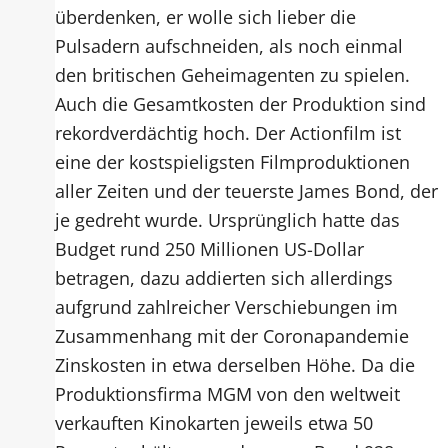
überdenken, er wolle sich lieber die
Pulsadern aufschneiden, als noch einmal
den britischen Geheimagenten zu spielen.
Auch die Gesamtkosten der Produktion sind
rekordverdächtig hoch. Der Actionfilm ist
eine der kostspieligsten Filmproduktionen
aller Zeiten und der teuerste James Bond, der
je gedreht wurde. Ursprünglich hatte das
Budget rund 250 Millionen US-Dollar
betragen, dazu addierten sich allerdings
aufgrund zahlreicher Verschiebungen im
Zusammenhang mit der Coronapandemie
Zinskosten in etwa derselben Höhe. Da die
Produktionsfirma MGM von den weltweit
verkauften Kinokarten jeweils etwa 50