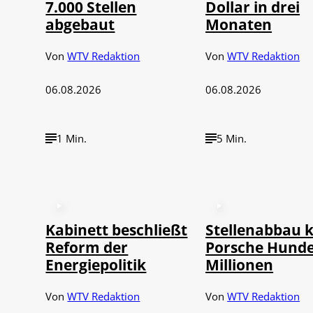
7.000 Stellen
Dollar in drei
abgebaut
Monaten
Von
WTV Redaktion
Von
WTV Redaktion
06.08.2026
06.08.2026
1 Min.
5 Min.
Kabinett beschließt
Stellenabbau k
Reform der
Porsche Hunde
Energiepolitik
Millionen
Von
WTV Redaktion
Von
WTV Redaktion