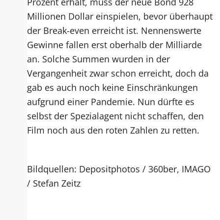
Prozent erhält, muss der neue Bond 928
Millionen Dollar einspielen, bevor überhaupt
der Break-even erreicht ist. Nennenswerte
Gewinne fallen erst oberhalb der Milliarde
an. Solche Summen wurden in der
Vergangenheit zwar schon erreicht, doch da
gab es auch noch keine Einschränkungen
aufgrund einer Pandemie. Nun dürfte es
selbst der Spezialagent nicht schaffen, den
Film noch aus den roten Zahlen zu retten.
Bildquellen: Depositphotos / 360ber, IMAGO
/ Stefan Zeitz