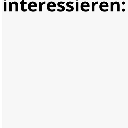
interessieren: