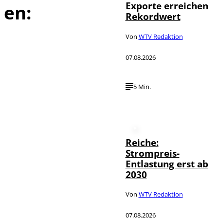
Exporte erreichen
en:
Rekordwert
Von
WTV Redaktion
07.08.2026
5 Min.
Reiche:
Strompreis-
Entlastung erst ab
2030
Von
WTV Redaktion
07.08.2026