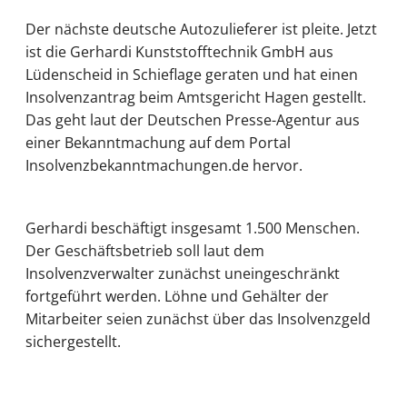
Der nächste deutsche Autozulieferer ist pleite. Jetzt
ist die Gerhardi Kunststofftechnik GmbH aus
Lüdenscheid in Schieflage geraten und hat einen
Insolvenzantrag beim Amtsgericht Hagen gestellt.
Das geht laut der Deutschen Presse-Agentur aus
einer Bekanntmachung auf dem Portal
Insolvenzbekanntmachungen.de hervor.
Gerhardi beschäftigt insgesamt 1.500 Menschen.
Der Geschäftsbetrieb soll laut dem
Insolvenzverwalter zunächst uneingeschränkt
fortgeführt werden. Löhne und Gehälter der
Mitarbeiter seien zunächst über das Insolvenzgeld
sichergestellt.