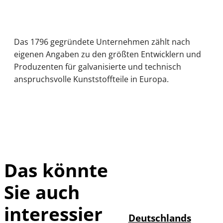
Das 1796 gegründete Unternehmen zählt nach
eigenen Angaben zu den größten Entwicklern und
Produzenten für galvanisierte und technisch
anspruchsvolle Kunststoffteile in Europa.
Das könnte
Sie auch
IMAGO /
©
imagebroker
interessier
Deutschlands