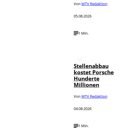
Von
WTV Redaktion
05.08.2026
1 Min.
Stellenabbau
kostet Porsche
Hunderte
Millionen
Von
WTV Redaktion
04.08.2026
1 Min.