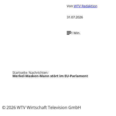
Von
WTV Redaktion
31.07.2026
1 Min.
Startseite
Nachrichten
Merkel-Masken-Mann stört im EU-Parlament
© 2026 WTV Wirtschaft Television GmbH