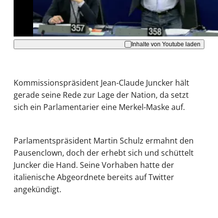
Akzeptieren
Inhalte von Youtube laden
Kommissionspräsident Jean-Claude Juncker hält
gerade seine Rede zur Lage der Nation, da setzt
sich ein Parlamentarier eine Merkel-Maske auf.
Parlamentspräsident Martin Schulz ermahnt den
Pausenclown, doch der erhebt sich und schüttelt
Juncker die Hand. Seine Vorhaben hatte der
italienische Abgeordnete bereits auf Twitter
angekündigt.