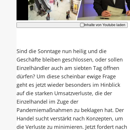
Akzeptieren
Inhalte von Youtube laden
Sind die Sonntage nun heilig und die
Geschäfte bleiben geschlossen, oder sollen
Einzelhändler auch am siebten Tag öffnen
dürfen? Um diese scheinbar ewige Frage
geht es jetzt wieder besonders im Hinblick
auf die starken Umsatzverluste, die der
Einzelhandel im Zuge der
Pandemiemaßnahmen zu beklagen hat. Der
Handel sucht verstärkt nach Konzepten, um
die Verluste zu minimieren. Jetzt fordert nach