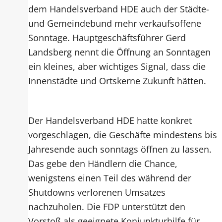
dem Handelsverband HDE auch der Städte-
und Gemeindebund mehr verkaufsoffene
Sonntage. Hauptgeschäftsführer Gerd
Landsberg nennt die Öffnung an Sonntagen
ein kleines, aber wichtiges Signal, dass die
Innenstädte und Ortskerne Zukunft hätten.
Der Handelsverband HDE hatte konkret
vorgeschlagen, die Geschäfte mindestens bis
Jahresende auch sonntags öffnen zu lassen.
Das gebe den Händlern die Chance,
wenigstens einen Teil des während der
Shutdowns verlorenen Umsatzes
nachzuholen. Die FDP unterstützt den
Vorstoß als geeignete Konjunkturhilfe für