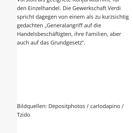
den Einzelhandel. Die Gewerkschaft Verdi
spricht dagegen von einem als zu kurzsichtig
gedachten „Generalangriff auf die
Handelsbeschäftigten, ihre Familien, aber
auch auf das Grundgesetz“.
Bildquellen: Depositphotos / carlodapino /
Tzido