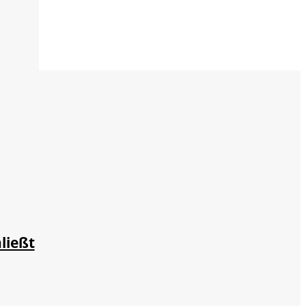
ließt