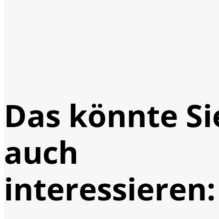
Das könnte Si
auch
interessieren: