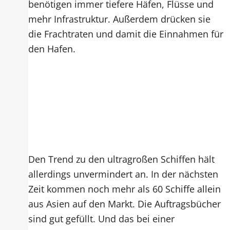
benötigen immer tiefere Häfen, Flüsse und
mehr Infrastruktur. Außerdem drücken sie
die Frachtraten und damit die Einnahmen für
den Hafen.
Den Trend zu den ultragroßen Schiffen hält
allerdings unvermindert an. In der nächsten
Zeit kommen noch mehr als 60 Schiffe allein
aus Asien auf den Markt. Die Auftragsbücher
sind gut gefüllt. Und das bei einer