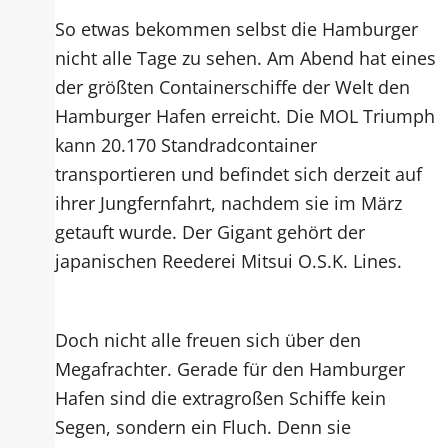
So etwas bekommen selbst die Hamburger
nicht alle Tage zu sehen. Am Abend hat eines
der größten Containerschiffe der Welt den
Hamburger Hafen erreicht. Die MOL Triumph
kann 20.170 Standradcontainer
transportieren und befindet sich derzeit auf
ihrer Jungfernfahrt, nachdem sie im März
getauft wurde. Der Gigant gehört der
japanischen Reederei Mitsui O.S.K. Lines.
Doch nicht alle freuen sich über den
Megafrachter. Gerade für den Hamburger
Hafen sind die extragroßen Schiffe kein
Segen, sondern ein Fluch. Denn sie