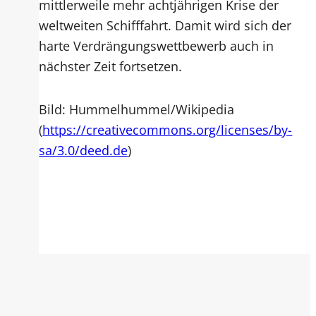
mittlerweile mehr achtjährigen Krise der
weltweiten Schifffahrt. Damit wird sich der
harte Verdrängungswettbewerb auch in
nächster Zeit fortsetzen.
Bild: Hummelhummel/Wikipedia
(
https://creativecommons.org/licenses/by-
sa/3.0/deed.de
)