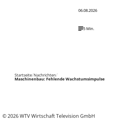
06.08.2026
5 Min.
Startseite
Nachrichten
Maschinenbau: Fehlende Wachstumsimpulse
© 2026 WTV Wirtschaft Television GmbH