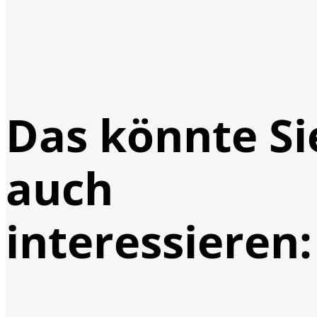
Das könnte Si
auch
interessieren: