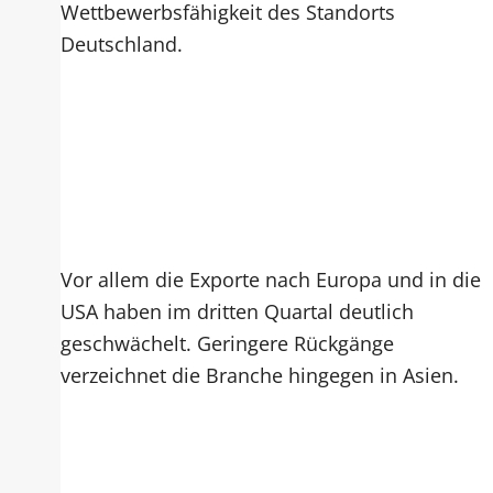
Wettbewerbsfähigkeit des Standorts
Deutschland.
Vor allem die Exporte nach Europa und in die
USA haben im dritten Quartal deutlich
geschwächelt. Geringere Rückgänge
verzeichnet die Branche hingegen in Asien.