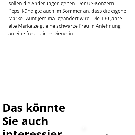
sollen die Änderungen gelten. Der US-Konzern
Pepsi kündigte auch im Sommer an, dass die eigene
Marke „Aunt Jemima“ geändert wird. Die 130 Jahre
alte Marke zeigt eine schwarze Frau in Anlehnung
an eine freundliche Dienerin.
Das könnte
Sie auch
interessier