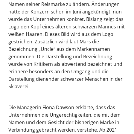
Namen seiner Reismarke zu ändern. Änderungen
hatte der Konzern schon im Juni angekündigt, nun
wurde das Unternehmen konkret. Bislang zeigt das
Logo den Kopf eines älteren schwarzen Mannes mit
weißen Haaren. Dieses Bild wird aus dem Logo
gestrichen. Zusätzlich wird laut Mars die
Bezeichnung „Uncle“ aus dem Markennamen
genommen. Die Darstellung und Bezeichnung
wurde von Kritikern als abwertend bezeichnet und
erinnere besonders an den Umgang und die
Darstellung dienender schwarzer Menschen in der
Sklaverei.
Die Managerin Fiona Dawson erklärte, dass das
Unternehmen die Ungerechtigkeiten, die mit dem
Namen und dem Gesicht der bisherigen Marke in
Verbindung gebracht werden, verstehe. Ab 2021