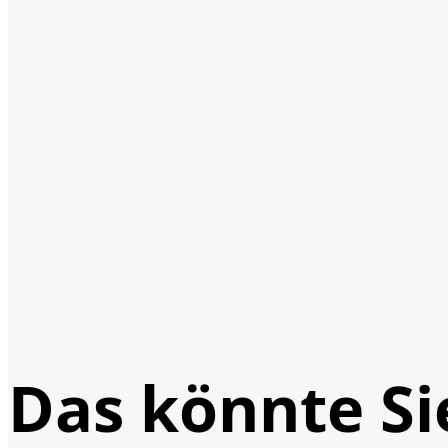
Das könnte Si