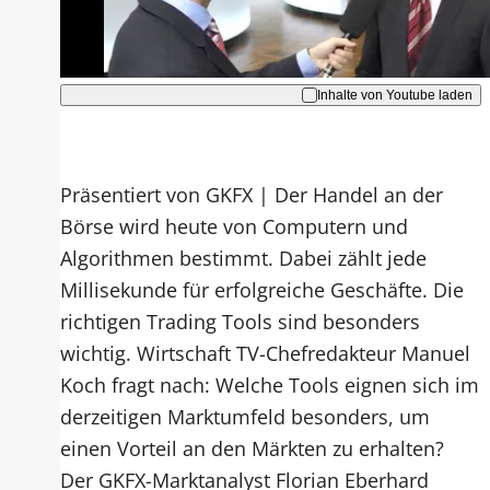
Akzeptieren
Inhalte von Youtube laden
Präsentiert von GKFX | Der Handel an der
Börse wird heute von Computern und
Algorithmen bestimmt. Dabei zählt jede
Millisekunde für erfolgreiche Geschäfte. Die
richtigen Trading Tools sind besonders
wichtig. Wirtschaft TV-Chefredakteur Manuel
Koch fragt nach: Welche Tools eignen sich im
derzeitigen Marktumfeld besonders, um
einen Vorteil an den Märkten zu erhalten?
Der GKFX-Marktanalyst Florian Eberhard