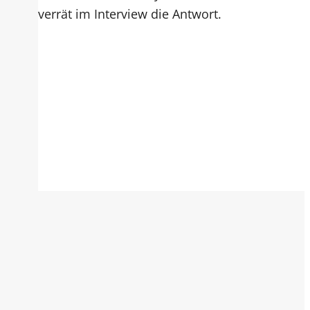
verrät im Interview die Antwort.