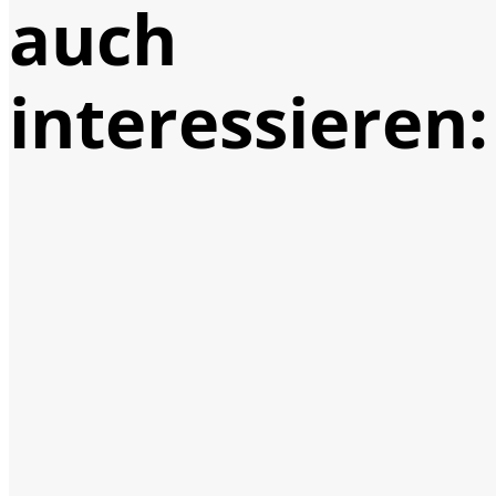
auch
interessieren: