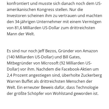
konfrontiert und musste sich danach noch dem US-
amerikanischen Kongress stellen. Nur die
Investoren scheinen ihm zu vertrauen und machten
den 34-jährigen Unternehmer mit einem Vermögen
von 81,6 Milliarden US-Dollar zum drittreichsten
Mann der Welt.
Es sind nur noch Jeff Bezos, Gründer von Amazon
(140 Milliarden US-Dollar) und Bill Gates,
Mitbegründer von Microsoft (92 Milliarden US-
Dollar) vor ihm. Nachdem die Facebook-Aktien um
2,4 Prozent angestiegen sind, überholte Zuckerberg
Warren Buffet als drittreichsten Menschen der
Welt. Ein erneuter Beweis dafür, dass Technologie
der größte Schöpfer von Wohlstand geworden ist.