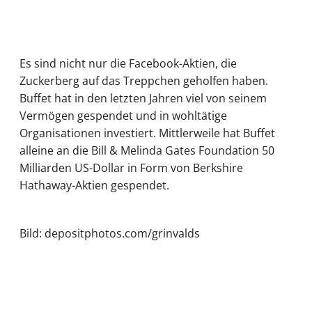
Es sind nicht nur die Facebook-Aktien, die
Zuckerberg auf das Treppchen geholfen haben.
Buffet hat in den letzten Jahren viel von seinem
Vermögen gespendet und in wohltätige
Organisationen investiert. Mittlerweile hat Buffet
alleine an die Bill & Melinda Gates Foundation 50
Milliarden US-Dollar in Form von Berkshire
Hathaway-Aktien gespendet.
Bild: depositphotos.com/grinvalds