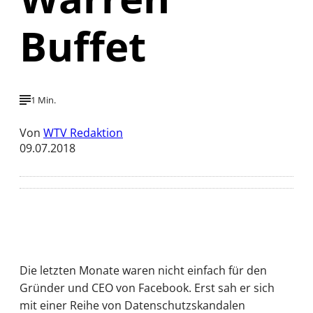
Buffet
1 Min.
Von
WTV Redaktion
09.07.2018
Die letzten Monate waren nicht einfach für den
Gründer und CEO von Facebook. Erst sah er sich
mit einer Reihe von Datenschutzskandalen