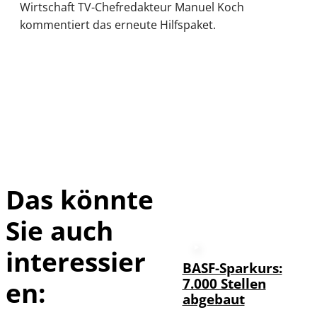
Wirtschaft TV-Chefredakteur Manuel Koch
kommentiert das erneute Hilfspaket.
Das könnte
Sie auch
interessier
BASF-Sparkurs:
7.000 Stellen
en:
abgebaut