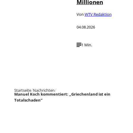
Millionen
Von
WTV Redaktion
04.08.2026
1 Min.
Startseite
Nachrichten
Manuel Koch kommentiert: „Griechenland ist ein
Totalschaden“