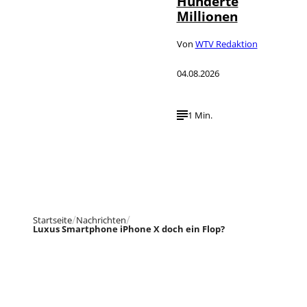
Hunderte
Millionen
Von
WTV Redaktion
04.08.2026
1 Min.
Startseite
Nachrichten
Luxus Smartphone iPhone X doch ein Flop?