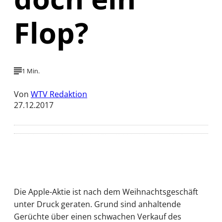
Flop?
1 Min.
Von
WTV Redaktion
27.12.2017
Die Apple-Aktie ist nach dem Weihnachtsgeschäft
unter Druck geraten. Grund sind anhaltende
Gerüchte über einen schwachen Verkauf des