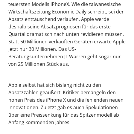
teuersten Modells iPhoneX. Wie die taiwanesische
Wirtschaftszeitung Economic Daily schreibt, sei der
Absatz enttäuschend verlaufen. Apple werde
deshalb seine Absatzprognosen für das erste
Quartal dramatisch nach unten revidieren müssen.
Statt 50 Millionen verkauften Geräten erwarte Apple
jetzt nur 30 Millionen. Das US-
Beratungsunternehmen JL Warren geht sogar nur
von 25 Millionen Stück aus.
Apple selbst hat sich bislang nicht zu den
Absatzzahlen geäußert. Kritiker bemängeln den
hohen Preis des iPhone X und die fehlenden neuen
Innovationen. Zuletzt gab es auch Spekulationen
über eine Preissenkung für das Spitzenmodell ab
Anfang kommenden Jahres.