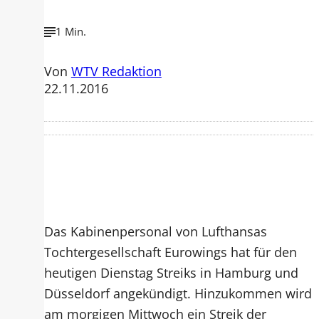
1 Min.
Von
WTV Redaktion
22.11.2016
Das Kabinenpersonal von Lufthansas
Tochtergesellschaft Eurowings hat für den
heutigen Dienstag Streiks in Hamburg und
Düsseldorf angekündigt. Hinzukommen wird
am morgigen Mittwoch ein Streik der