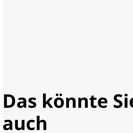
Das könnte Si
auch