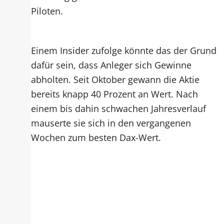
Piloten.
Einem Insider zufolge könnte das der Grund
dafür sein, dass Anleger sich Gewinne
abholten. Seit Oktober gewann die Aktie
bereits knapp 40 Prozent an Wert. Nach
einem bis dahin schwachen Jahresverlauf
mauserte sie sich in den vergangenen
Wochen zum besten Dax-Wert.