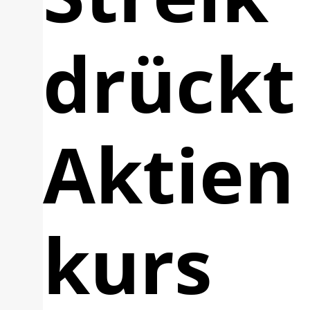
drückt
Aktien
kurs