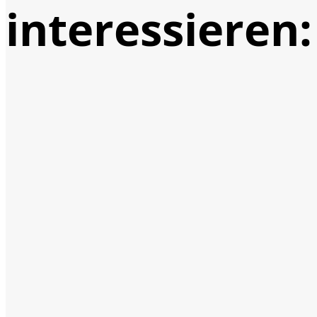
interessieren: