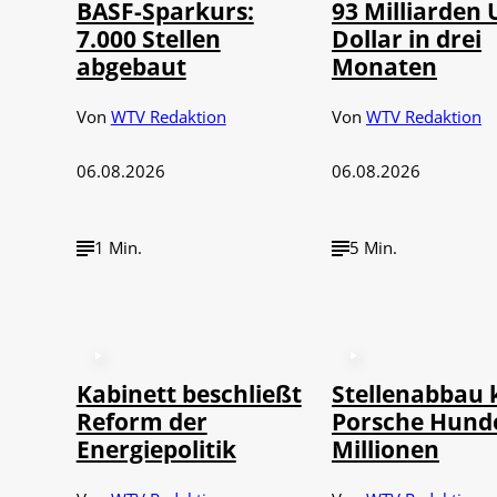
BASF-Sparkurs:
93 Milliarden 
7.000 Stellen
Dollar in drei
abgebaut
Monaten
Von
WTV Redaktion
Von
WTV Redaktion
06.08.2026
06.08.2026
1 Min.
5 Min.
Kabinett beschließt
Stellenabbau 
Reform der
Porsche Hund
Energiepolitik
Millionen