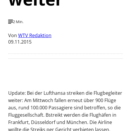
2 Min.
Von
WTV Redaktion
09.11.2015
Update: Bei der Lufthansa streiken die Flugbegleiter
weiter: Am Mittwoch fallen erneut über 900 Flüge
aus, rund 100.000 Passagiere sind betroffen, so die
Fluggesellschaft. Bstreikt werden die Flughäfen in
Frankfurt, Düsseldorf und München. Die Airline
wollte die Streiks per Gericht verbieten lassen,