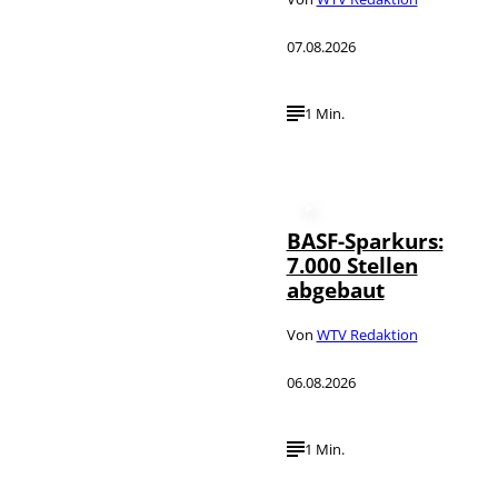
07.08.2026
1 Min.
BASF-Sparkurs:
7.000 Stellen
abgebaut
Von
WTV Redaktion
06.08.2026
1 Min.