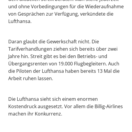
und ohne Vorbedingungen für die Wiederaufnahme
von Gesprächen zur Verfügung, verkündete die
Lufthansa.
Daran glaubt die Gewerkschaft nicht. Die
Tarifverhandlungen ziehen sich bereits über zwei
Jahre hin. Streit gibt es bei den Betriebs- und
Übergangsrenten von 19.000 Flugbegleitern. Auch
die Piloten der Lufthansa haben bereits 13 Mal die
Arbeit ruhen lassen.
Die Lufthansa sieht sich einem enormen
Kostendruck ausgesetzt. Vor allem die Billig-Airlines
machen ihr Konkurrenz.