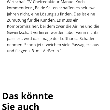
Wirtschaft TV-Chefredakteur Manuel Koch
kommentiert: „Beide Seiten schaffen es seit zwei
Jahren nicht, eine Lösung zu finden. Das ist eine
Zumutung für die Kunden. Es muss ein
Kompromiss her, bei dem zwar die Airline und die
Gewerkschaft verlieren werden, aber wenn nichts
passiert, wird das Image der Lufthansa Schaden
nehmen. Schon jetzt weichen viele Passagiere aus
und fliegen z.B. mit AirBerlin.“
Das könnte
Sie auch
IMAGO /
©
imagebroker