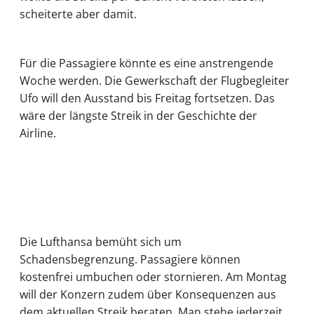
scheiterte aber damit.
Für die Passagiere könnte es eine anstrengende
Woche werden. Die Gewerkschaft der Flugbegleiter
Ufo will den Ausstand bis Freitag fortsetzen. Das
wäre der längste Streik in der Geschichte der
Airline.
Die Lufthansa bemüht sich um
Schadensbegrenzung. Passagiere können
kostenfrei umbuchen oder stornieren. Am Montag
will der Konzern zudem über Konsequenzen aus
dem aktuellen Streik beraten. Man stehe jederzeit