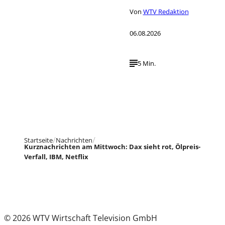
Von
WTV Redaktion
06.08.2026
5 Min.
Startseite
Nachrichten
Kurznachrichten am Mittwoch: Dax sieht rot, Ölpreis-
Verfall, IBM, Netflix
© 2026 WTV Wirtschaft Television GmbH