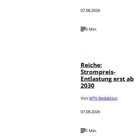
07.08.2026
5 Min.
Reiche:
Strompreis-
Entlastung erst ab
2030
Von
WTV Redaktion
07.08.2026
1 Min.