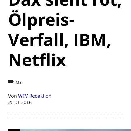
Ölpreis-
Verfall, IBM,
Netflix
1 Min.
Von
WTV Redaktion
20.01.2016