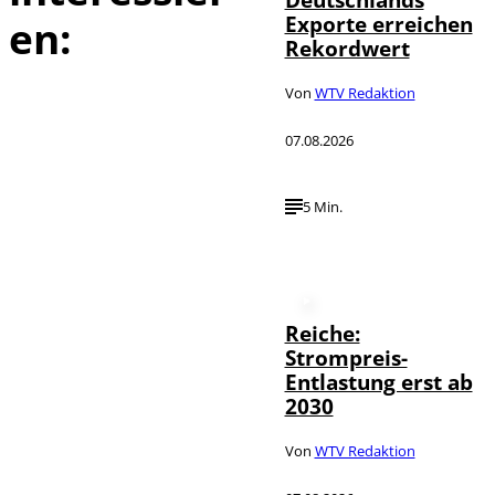
Exporte erreichen
en:
Rekordwert
Von
WTV Redaktion
07.08.2026
5 Min.
Reiche:
Strompreis-
Entlastung erst ab
2030
Von
WTV Redaktion