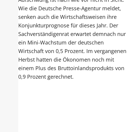
Wie die Deutsche Presse-Agentur meldet,
senken auch die Wirtschaftsweisen ihre
Konjunkturprognose für dieses Jahr. Der
Sachverständigenrat erwartet demnach nur
ein Mini-Wachstum der deutschen
Wirtschaft von 0,5 Prozent. Im vergangenen
Herbst hatten die Ökonomen noch mit
einem Plus des Bruttoinlandsprodukts von
0,9 Prozent gerechnet.