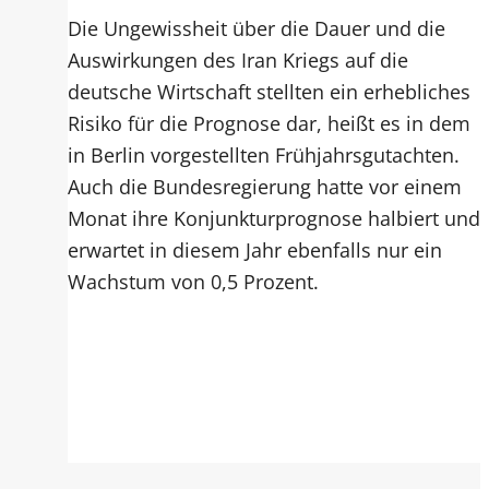
Die Ungewissheit über die Dauer und die
Auswirkungen des Iran Kriegs auf die
deutsche Wirtschaft stellten ein erhebliches
Risiko für die Prognose dar, heißt es in dem
in Berlin vorgestellten Frühjahrsgutachten.
Auch die Bundesregierung hatte vor einem
Monat ihre Konjunkturprognose halbiert und
erwartet in diesem Jahr ebenfalls nur ein
Wachstum von 0,5 Prozent.