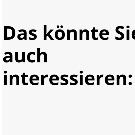
Das könnte Si
auch
interessieren: