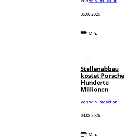
Von
WTV Redaktion
05.08.2026
1 Min.
Stellenabbau
kostet Porsche
Hunderte
Millionen
Von
WTV Redaktion
04.08.2026
1 Min.