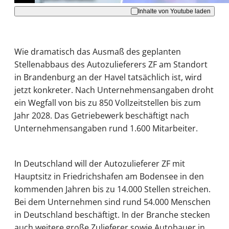
Inhalte von Youtube laden
Wie dramatisch das Ausmaß des geplanten
Stellenabbaus des Autozulieferers ZF am Standort
in Brandenburg an der Havel tatsächlich ist, wird
jetzt konkreter. Nach Unternehmensangaben droht
ein Wegfall von bis zu 850 Vollzeitstellen bis zum
Jahr 2028. Das Getriebewerk beschäftigt nach
Unternehmensangaben rund 1.600 Mitarbeiter.
In Deutschland will der Autozulieferer ZF mit
Hauptsitz in Friedrichshafen am Bodensee in den
kommenden Jahren bis zu 14.000 Stellen streichen.
Bei dem Unternehmen sind rund 54.000 Menschen
in Deutschland beschäftigt. In der Branche stecken
auch weitere große Zulieferer sowie Autobauer in