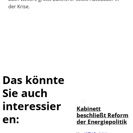
der Krise.
Das könnte
Sie auch
interessier
Kabinett
beschließt Reform
en:
der Energiepolitik