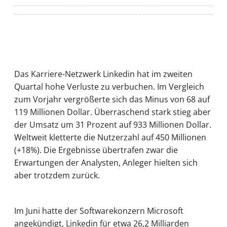
Das Karriere-Netzwerk Linkedin hat im zweiten
Quartal hohe Verluste zu verbuchen. Im Vergleich
zum Vorjahr vergrößerte sich das Minus von 68 auf
119 Millionen Dollar. Überraschend stark stieg aber
der Umsatz um 31 Prozent auf 933 Millionen Dollar.
Weltweit kletterte die Nutzerzahl auf 450 Millionen
(+18%). Die Ergebnisse übertrafen zwar die
Erwartungen der Analysten, Anleger hielten sich
aber trotzdem zurück.
Im Juni hatte der Softwarekonzern Microsoft
angekündigt, Linkedin für etwa 26,2 Milliarden