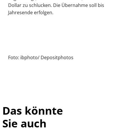
Dollar zu schlucken. Die Übernahme soll bis
Jahresende erfolgen.
Foto: ibphoto/ Depositphotos
Das könnte
Sie auch
IMAGO /
©
imagebroker