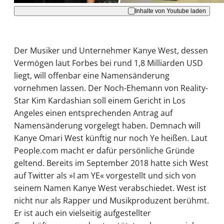
Inhalte von Youtube laden
Der Musiker und Unternehmer Kanye West, dessen
Vermögen laut Forbes bei rund 1,8 Milliarden USD
liegt, will offenbar eine Namensänderung
vornehmen lassen. Der Noch-Ehemann von Reality-
Star Kim Kardashian soll einem Gericht in Los
Angeles einen entsprechenden Antrag auf
Namensänderung vorgelegt haben. Demnach will
Kanye Omari West künftig nur noch Ye heißen. Laut
People.com macht er dafür persönliche Gründe
geltend. Bereits im September 2018 hatte sich West
auf Twitter als »I am YE« vorgestellt und sich von
seinem Namen Kanye West verabschiedet. West ist
nicht nur als Rapper und Musikproduzent berühmt.
Er ist auch ein vielseitig aufgestellter