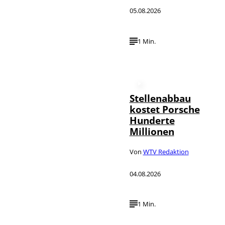
05.08.2026
1 Min.
Stellenabbau
kostet Porsche
Hunderte
Millionen
Von
WTV Redaktion
04.08.2026
1 Min.