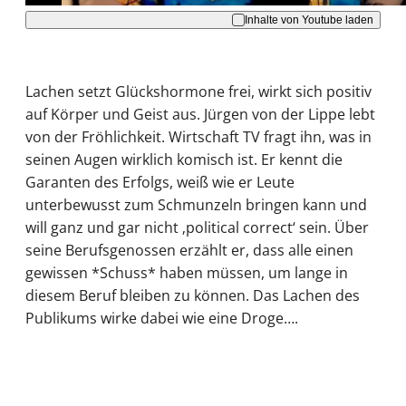
Inhalte von Youtube laden
Lachen setzt Glückshormone frei, wirkt sich positiv
auf Körper und Geist aus. Jürgen von der Lippe lebt
von der Fröhlichkeit. Wirtschaft TV fragt ihn, was in
seinen Augen wirklich komisch ist. Er kennt die
Garanten des Erfolgs, weiß wie er Leute
unterbewusst zum Schmunzeln bringen kann und
will ganz und gar nicht ‚political correct‘ sein. Über
seine Berufsgenossen erzählt er, dass alle einen
gewissen *Schuss* haben müssen, um lange in
diesem Beruf bleiben zu können. Das Lachen des
Publikums wirke dabei wie eine Droge….