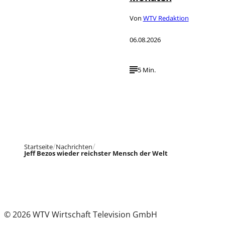
Von
WTV Redaktion
06.08.2026
5 Min.
Startseite
Nachrichten
Jeff Bezos wieder reichster Mensch der Welt
© 2026 WTV Wirtschaft Television GmbH