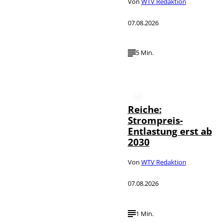
Von
WTV Redaktion
07.08.2026
5 Min.
Reiche:
Strompreis-
Entlastung erst ab
2030
Von
WTV Redaktion
07.08.2026
1 Min.