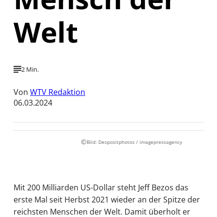
Welt
2 Min.
Von
WTV Redaktion
06.03.2024
©
Bild: Despositphotos / imagepressagency
Mit 200 Milliarden US-Dollar steht Jeff Bezos das
erste Mal seit Herbst 2021 wieder an der Spitze der
reichsten Menschen der Welt. Damit überholt er