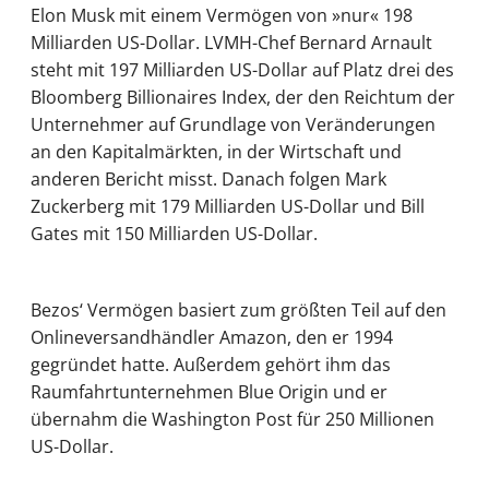
Elon Musk mit einem Vermögen von »nur« 198
Milliarden US-Dollar. LVMH-Chef Bernard Arnault
steht mit 197 Milliarden US-Dollar auf Platz drei des
Bloomberg Billionaires Index, der den Reichtum der
Unternehmer auf Grundlage von Veränderungen
an den Kapitalmärkten, in der Wirtschaft und
anderen Bericht misst. Danach folgen Mark
Zuckerberg mit 179 Milliarden US-Dollar und Bill
Gates mit 150 Milliarden US-Dollar.
Bezos‘ Vermögen basiert zum größten Teil auf den
Onlineversandhändler Amazon, den er 1994
gegründet hatte. Außerdem gehört ihm das
Raumfahrtunternehmen Blue Origin und er
übernahm die Washington Post für 250 Millionen
US-Dollar.