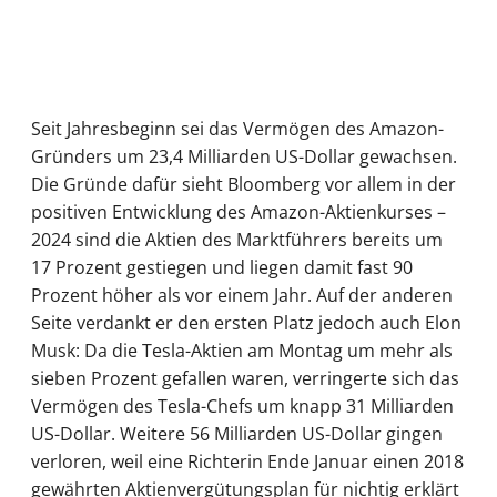
Seit Jahresbeginn sei das Vermögen des Amazon-
Gründers um 23,4 Milliarden US-Dollar gewachsen.
Die Gründe dafür sieht Bloomberg vor allem in der
positiven Entwicklung des Amazon-Aktienkurses –
2024 sind die Aktien des Marktführers bereits um
17 Prozent gestiegen und liegen damit fast 90
Prozent höher als vor einem Jahr. Auf der anderen
Seite verdankt er den ersten Platz jedoch auch Elon
Musk: Da die Tesla-Aktien am Montag um mehr als
sieben Prozent gefallen waren, verringerte sich das
Vermögen des Tesla-Chefs um knapp 31 Milliarden
US-Dollar. Weitere 56 Milliarden US-Dollar gingen
verloren, weil eine Richterin Ende Januar einen 2018
gewährten Aktienvergütungsplan für nichtig erklärt