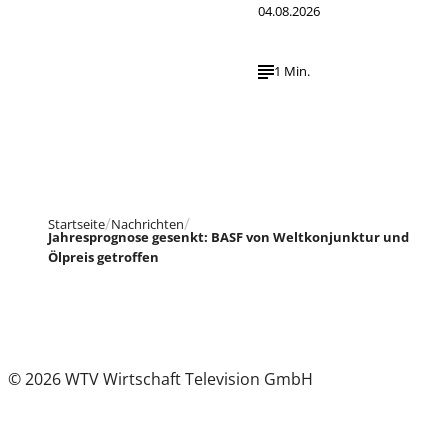
04.08.2026
1 Min.
Startseite
Nachrichten
Jahresprognose gesenkt: BASF von Weltkonjunktur und
Ölpreis getroffen
© 2026 WTV Wirtschaft Television GmbH