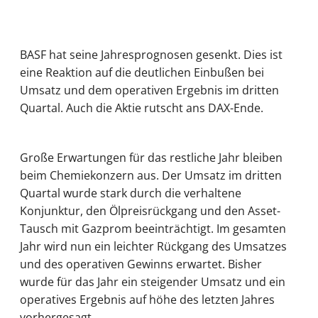
BASF hat seine Jahresprognosen gesenkt. Dies ist
eine Reaktion auf die deutlichen Einbußen bei
Umsatz und dem operativen Ergebnis im dritten
Quartal. Auch die Aktie rutscht ans DAX-Ende.
Große Erwartungen für das restliche Jahr bleiben
beim Chemiekonzern aus. Der Umsatz im dritten
Quartal wurde stark durch die verhaltene
Konjunktur, den Ölpreisrückgang und den Asset-
Tausch mit Gazprom beeinträchtigt. Im gesamten
Jahr wird nun ein leichter Rückgang des Umsatzes
und des operativen Gewinns erwartet. Bisher
wurde für das Jahr ein steigender Umsatz und ein
operatives Ergebnis auf höhe des letzten Jahres
vorhergesagt.