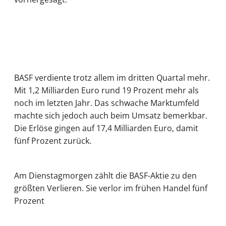
BASF verdiente trotz allem im dritten Quartal mehr.
Mit 1,2 Milliarden Euro rund 19 Prozent mehr als
noch im letzten Jahr. Das schwache Marktumfeld
machte sich jedoch auch beim Umsatz bemerkbar.
Die Erlöse gingen auf 17,4 Milliarden Euro, damit
fünf Prozent zurück.
Am Dienstagmorgen zählt die BASF-Aktie zu den
größten Verlieren. Sie verlor im frühen Handel fünf
Prozent