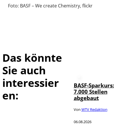
Foto: BASF – We create Chemistry, flickr
Das könnte
Sie auch
interessier
BASF-Sparkurs:
7.000 Stellen
en:
abgebaut
Von
WTV Redaktion
06.08.2026