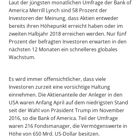
Laut der jüngsten monatlichen Umfrage der Bank of
America Merrill Lynch sind 58 Prozent der
Investoren der Meinung, dass Aktien entweder
bereits ihren Höhepunkt erreicht haben oder im
zweiten Halbjahr 2018 erreichen werden. Nur fünf
Prozent der befragten Investoren erwarten in den
nächsten 12 Monaten ein schnelleres globales
Wachstum.
Es wird immer offensichtlicher, dass viele
Investoren zurzeit eine vorsichtige Haltung
einnehmen. Die Aktienanteile der Anleger in den
USA waren Anfang April auf dem niedrigsten Stand
seit der Wahl von Präsident Trump im November
2016, so die Bank of America. Teil der Umfrage
waren 216 Fondsmanager, die Vermögenswerte in
Höhe von 650 Mrd. US-Dollar besitzen.