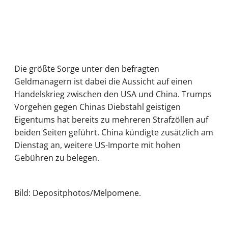
Die größte Sorge unter den befragten
Geldmanagern ist dabei die Aussicht auf einen
Handelskrieg zwischen den USA und China. Trumps
Vorgehen gegen Chinas Diebstahl geistigen
Eigentums hat bereits zu mehreren Strafzöllen auf
beiden Seiten geführt. China kündigte zusätzlich am
Dienstag an, weitere US-Importe mit hohen
Gebühren zu belegen.
Bild: Depositphotos/Melpomene.