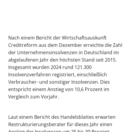
Nach einem Bericht der Wirtschaftsauskunft
Creditreform aus dem Dezember erreichte die Zahl
der Unternehmensinsolvenzen in Deutschland im
abgelaufenen Jahr den höchsten Stand seit 2015.
Insgesamt wurden 2024 rund 121.300
Insolvenzverfahren registriert, einschließlich
Verbraucher- und sonstiger Insolvenzen. Dies
entspricht einem Anstieg von 10,6 Prozent im
Vergleich zum Vorjahr.
Laut einem Bericht des Handelsblattes erwarten
Restrukturierungsberater für dieses Jahr einen
Anstieg der Insolvenzen um 25 bis 30 Prozent.