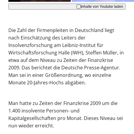
Inhalte von Youtube laden
Die Zahl der Firmenpleiten in Deutschland liegt
nach Einschätzung des Leiters der
Insolvenzforschung am Leibniz-Institut für
Wirtschaftsforschung Halle (IWH), Steffen Müller, in
etwa auf dem Niveau zu Zeiten der Finanzkrise
2009. Das berichtet die Deutsche Presse-Agentur.
Man sei in einer Größenordnung, wo einzelne
Monate 20-Jahres-Hochs abgäben.
Man hatte zu Zeiten der Finanzkrise 2009 um die
1.400 insolvente Personen- und
Kapitalgesellschaften pro Monat. Dieses Niveau sei
nun wieder erreicht.