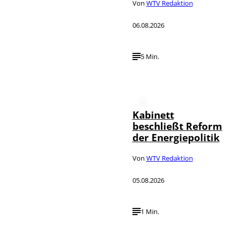
Von
WTV Redaktion
06.08.2026
5 Min.
Kabinett
beschließt Reform
der Energiepolitik
Von
WTV Redaktion
05.08.2026
1 Min.