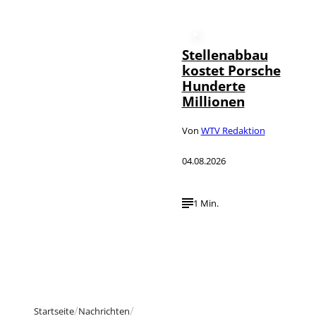
Stellenabbau
kostet Porsche
Hunderte
Millionen
Von
WTV Redaktion
04.08.2026
1 Min.
Startseite
Nachrichten