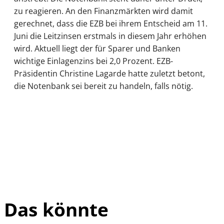
zu reagieren. An den Finanzmärkten wird damit
gerechnet, dass die EZB bei ihrem Entscheid am 11.
Juni die Leitzinsen erstmals in diesem Jahr erhöhen
wird. Aktuell liegt der für Sparer und Banken
wichtige Einlagenzins bei 2,0 Prozent. EZB-
Präsidentin Christine Lagarde hatte zuletzt betont,
die Notenbank sei bereit zu handeln, falls nötig.
Das könnte