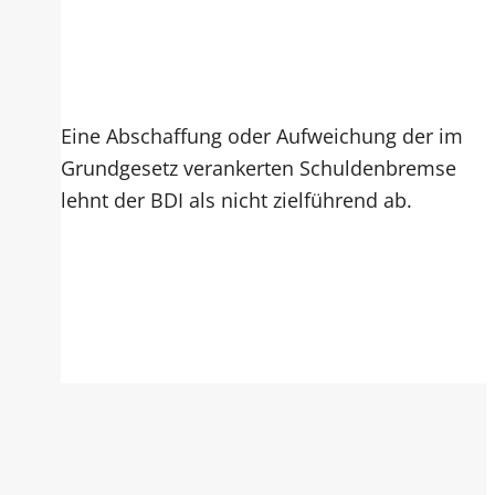
Eine Abschaffung oder Aufweichung der im
Grundgesetz verankerten Schuldenbremse
lehnt der BDI als nicht zielführend ab.