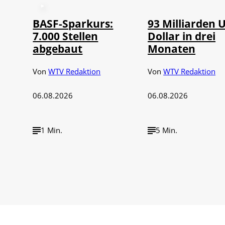
BASF-Sparkurs:
93 Milliarden 
7.000 Stellen
Dollar in drei
abgebaut
Monaten
Von
WTV Redaktion
Von
WTV Redaktion
06.08.2026
06.08.2026
1 Min.
5 Min.