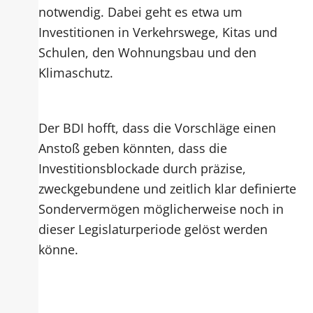
notwendig. Dabei geht es etwa um
Investitionen in Verkehrswege, Kitas und
Schulen, den Wohnungsbau und den
Klimaschutz.
Der BDI hofft, dass die Vorschläge einen
Anstoß geben könnten, dass die
Investitionsblockade durch präzise,
zweckgebundene und zeitlich klar definierte
Sondervermögen möglicherweise noch in
dieser Legislaturperiode gelöst werden
könne.