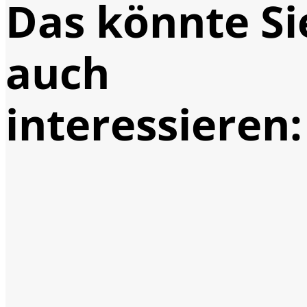
Das könnte Si
auch
interessieren: